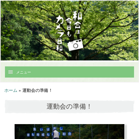
メニュー
ホーム
»
運動会の準備！
運動会の準備！