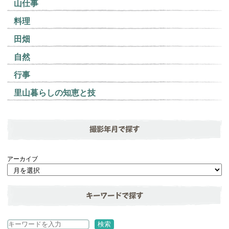
山仕事
料理
田畑
自然
行事
里山暮らしの知恵と技
撮影年月で探す
アーカイブ
キーワードで探す
検
検索