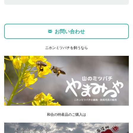
お問い合わせ
ニホンミツバチを飼うなら
和合の特産品のご購入は