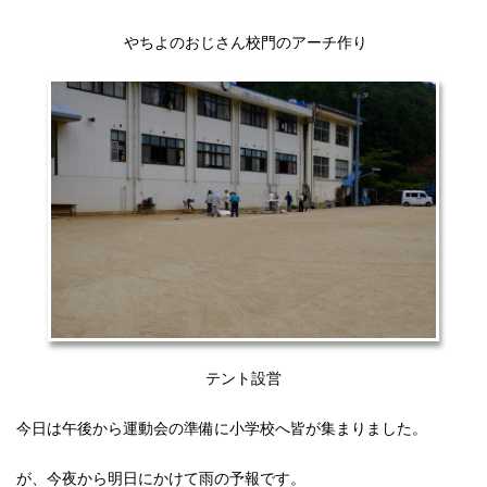
やちよのおじさん校門のアーチ作り
テント設営
今日は午後から運動会の準備に小学校へ皆が集まりました。
が、今夜から明日にかけて雨の予報です。