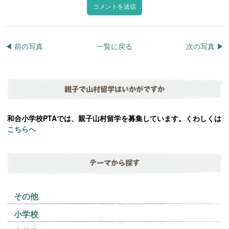
◀︎ 前の写真
一覧に戻る
次の写真 ▶︎
親子で山村留学はいかがですか
和合小学校PTAでは、親子山村留学を募集しています。くわしくは
こちらへ
テーマから探す
その他
小学校