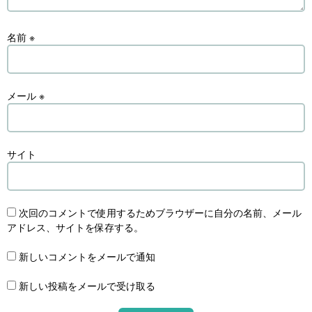
名前
※
メール
※
サイト
次回のコメントで使用するためブラウザーに自分の名前、メール
アドレス、サイトを保存する。
新しいコメントをメールで通知
新しい投稿をメールで受け取る