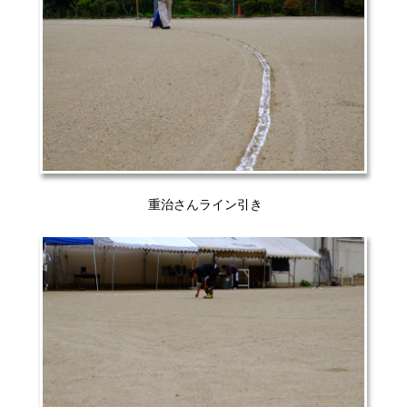
重治さんライン引き