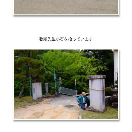
教頭先生小石を拾っています