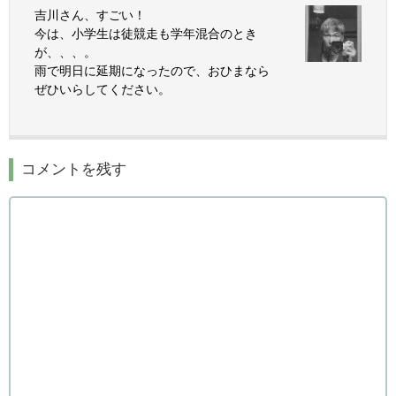
吉川さん、すごい！
今は、小学生は徒競走も学年混合のとき
が、、、。
雨で明日に延期になったので、おひまなら
ぜひいらしてください。
コメントを残す