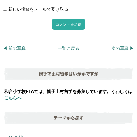
新しい投稿をメールで受け取る
◀︎ 前の写真
一覧に戻る
次の写真 ▶︎
親子で山村留学はいかがですか
和合小学校PTAでは、親子山村留学を募集しています。くわしくは
こちらへ
テーマから探す