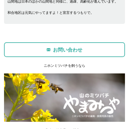
山間地は日本のほかの山間地と同様に、過疎、高齢化が進んでいます。
和合地区は元気にやってますよ！と宣言するつもりで。
お問い合わせ
ニホンミツバチを飼うなら