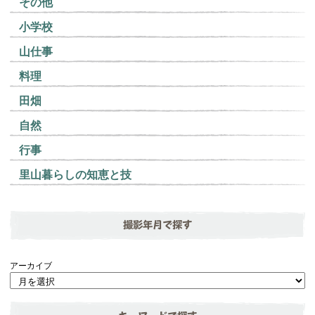
その他
小学校
山仕事
料理
田畑
自然
行事
里山暮らしの知恵と技
撮影年月で探す
アーカイブ