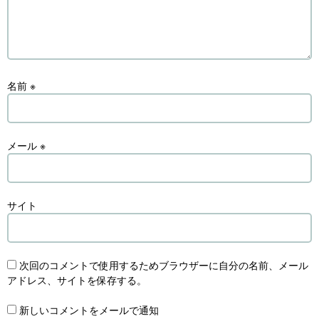
名前
※
メール
※
サイト
次回のコメントで使用するためブラウザーに自分の名前、メール
アドレス、サイトを保存する。
新しいコメントをメールで通知