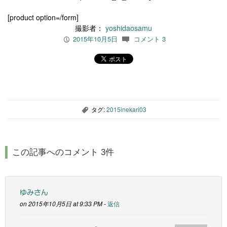
[product option=/form]
撮影者：
yoshidaosamu
2015年10月5日
コメント 3
P
c
タグ:
2015inekari03
,
この記事へのコメント 3件
ゆみさん
on 2015年10月5日 at 9:33 PM -
返信