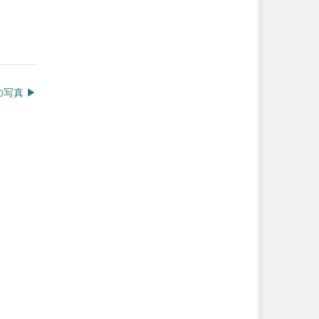
写真 ▶︎