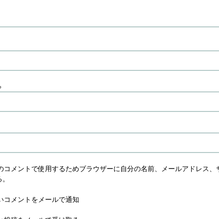
※
のコメントで使用するためブラウザーに自分の名前、メールアドレス、
る。
いコメントをメールで通知