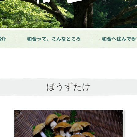
紹介
和合って、こんなところ
和合へ住んでみ
ぼうずたけ