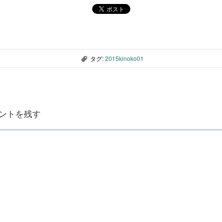
タグ:
2015kinoko01
,
ントを残す