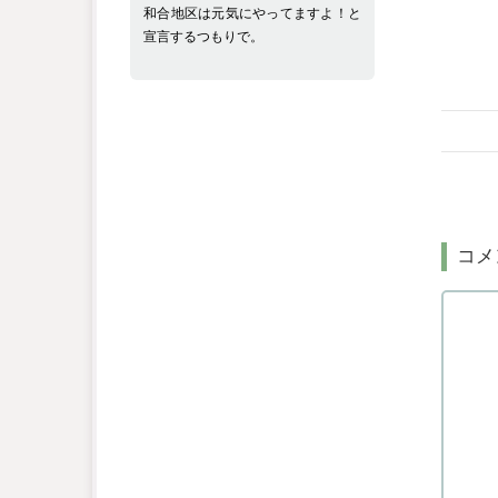
和合地区は元気にやってますよ！と
宣言するつもりで。
コメ