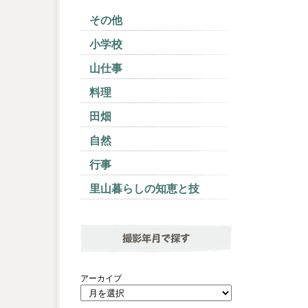
その他
小学校
山仕事
料理
田畑
自然
行事
里山暮らしの知恵と技
撮影年月で探す
アーカイブ