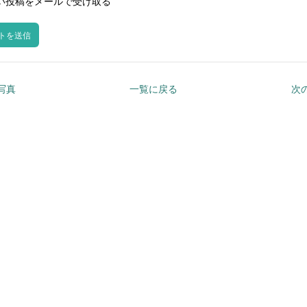
い投稿をメールで受け取る
の写真
一覧に戻る
次の