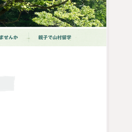
ませんか
親子で山村留学