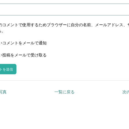
のコメントで使用するためブラウザーに自分の名前、メールアドレス、
る。
いコメントをメールで通知
い投稿をメールで受け取る
の写真
一覧に戻る
次の