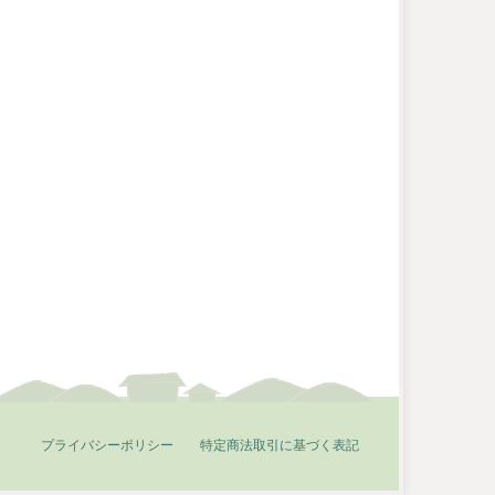
プライバシーポリシー
特定商法取引に基づく表記