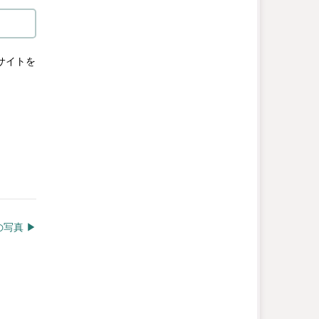
サイトを
写真 ▶︎