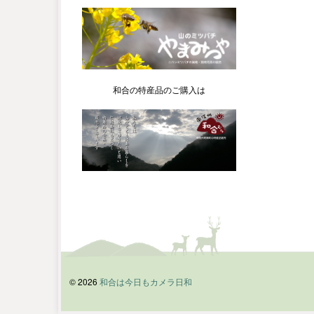
和合の特産品のご購入は
© 2026
和合は今日もカメラ日和