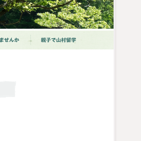
ませんか
親子で山村留学