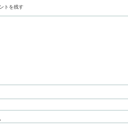
ントを残す
※