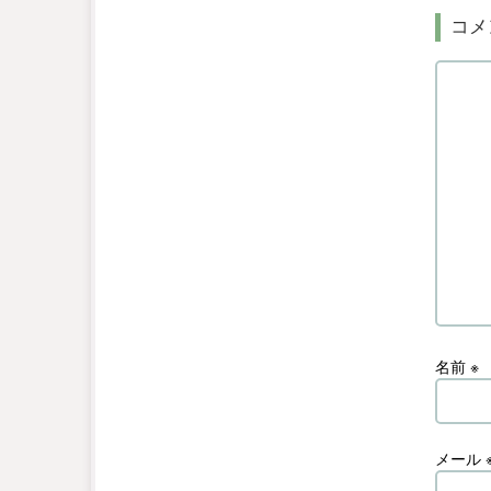
コメ
名前
※
メール