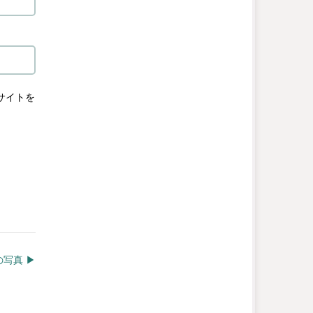
サイトを
写真 ▶︎