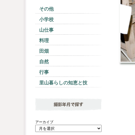
その他
小学校
山仕事
料理
田畑
自然
行事
里山暮らしの知恵と技
撮影年月で探す
アーカイブ