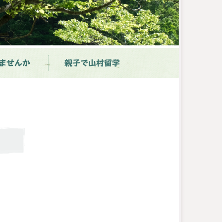
ませんか
親子で山村留学