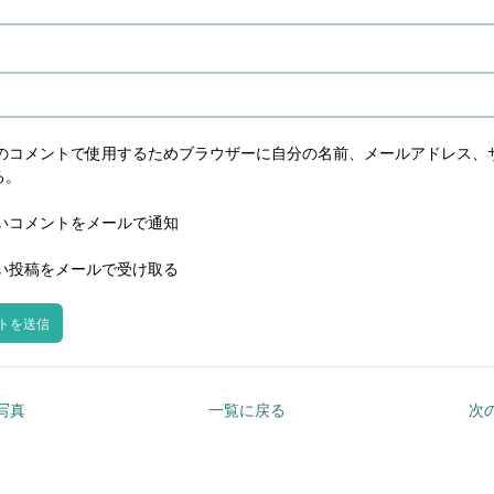
のコメントで使用するためブラウザーに自分の名前、メールアドレス、
る。
いコメントをメールで通知
い投稿をメールで受け取る
の写真
一覧に戻る
次の