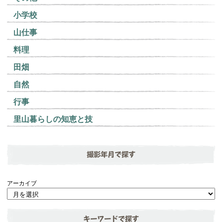
小学校
山仕事
料理
田畑
自然
行事
里山暮らしの知恵と技
撮影年月で探す
アーカイブ
キーワードで探す