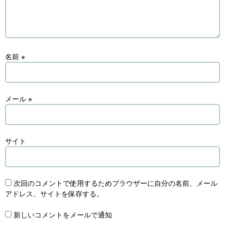
名前
※
メール
※
サイト
次回のコメントで使用するためブラウザーに自分の名前、メール
アドレス、サイトを保存する。
新しいコメントをメールで通知