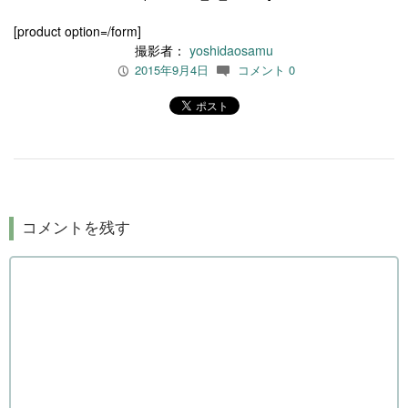
[product option=/form]
撮影者：
yoshidaosamu
2015年9月4日
コメント 0
P
c
コメントを残す