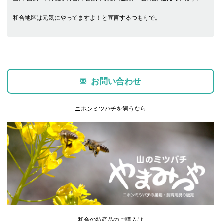
和合地区は元気にやってますよ！と宣言するつもりで。
お問い合わせ
ニホンミツバチを飼うなら
和合の特産品のご購入は