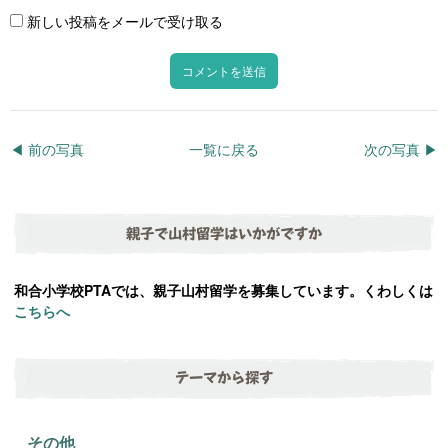
新しい投稿をメールで受け取る
◀︎ 前の写真
一覧に戻る
次の写真 ▶︎
親子で山村留学はいかがですか
和合小学校PTAでは、親子山村留学を募集しています。くわしくは
こちらへ
テーマから探す
その他