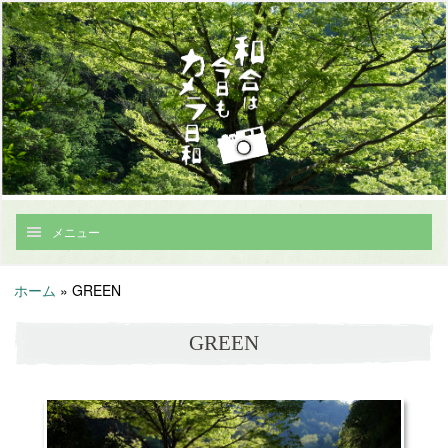
メニュー
ホーム
»
GREEN
GREEN