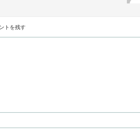
ントを残す