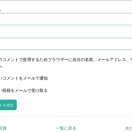
※
のコメントで使用するためブラウザーに自分の名前、メールアドレス、
る。
いコメントをメールで通知
い投稿をメールで受け取る
の写真
一覧に戻る
次の