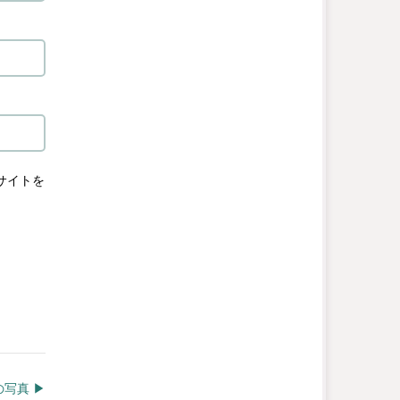
サイトを
写真 ▶︎