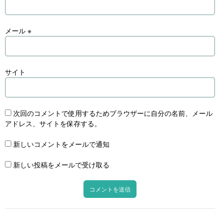
メール
※
サイト
次回のコメントで使用するためブラウザーに自分の名前、メール
アドレス、サイトを保存する。
新しいコメントをメールで通知
新しい投稿をメールで受け取る