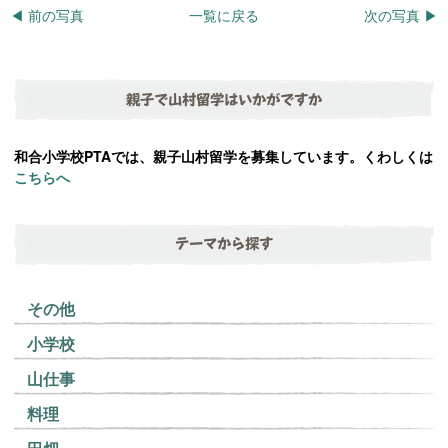
◀︎ 前の写真
一覧に戻る
次の写真 ▶︎
親子で山村留学はいかがですか
和合小学校PTAでは、親子山村留学を募集しています。くわしくは
こちらへ
テーマから探す
その他
小学校
山仕事
料理