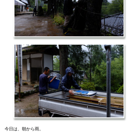
今日は、朝から雨。