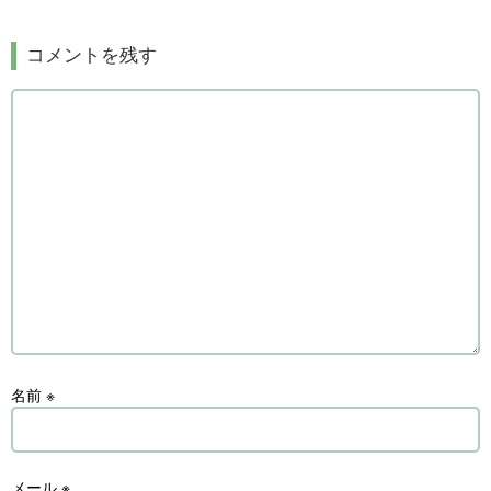
コメントを残す
名前
※
メール
※