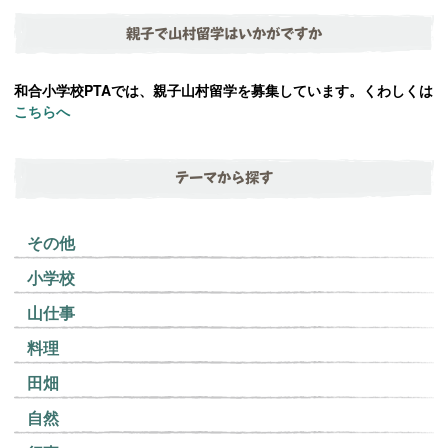
親子で山村留学はいかがですか
和合小学校PTAでは、親子山村留学を募集しています。くわしくは
こちらへ
テーマから探す
その他
小学校
山仕事
料理
田畑
自然