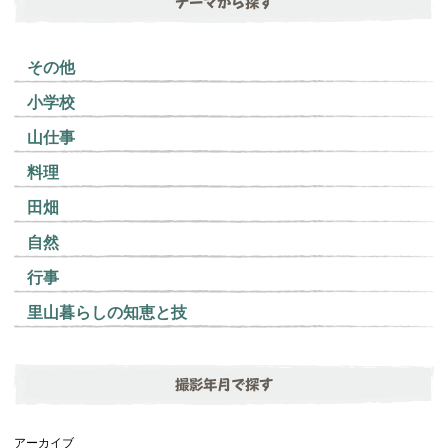
テーマから探す
その他
小学校
山仕事
料理
田畑
自然
行事
里山暮らしの知恵と技
撮影年月で探す
アーカイブ