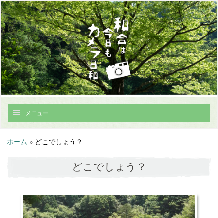
メニュー
ホーム
»
どこでしょう？
どこでしょう？