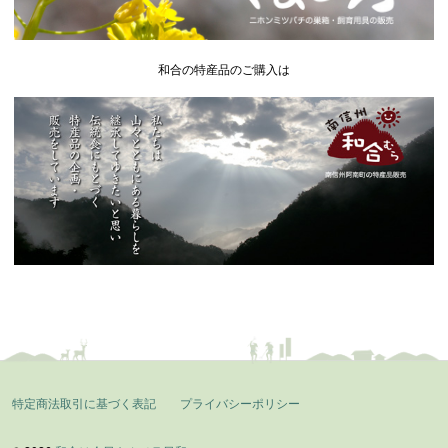
和合の特産品のご購入は
特定商法取引に基づく表記
プライバシーポリシー