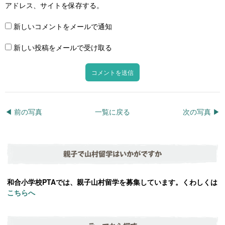
アドレス、サイトを保存する。
新しいコメントをメールで通知
新しい投稿をメールで受け取る
◀︎ 前の写真
一覧に戻る
次の写真 ▶︎
親子で山村留学はいかがですか
和合小学校PTAでは、親子山村留学を募集しています。くわしくは
こちらへ