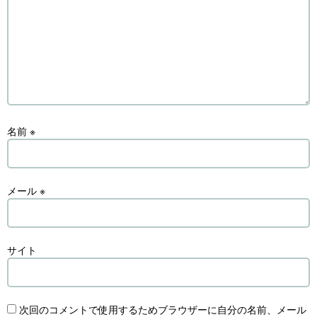
名前
※
メール
※
サイト
次回のコメントで使用するためブラウザーに自分の名前、メール