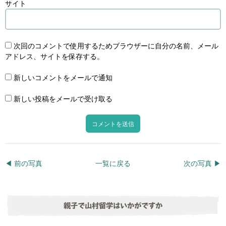
サイト
次回のコメントで使用するためブラウザーに自分の名前、メール
アドレス、サイトを保存する。
新しいコメントをメールで通知
新しい投稿をメールで受け取る
◀︎ 前の写真
一覧に戻る
次の写真 ▶︎
親子で山村留学はいかがですか