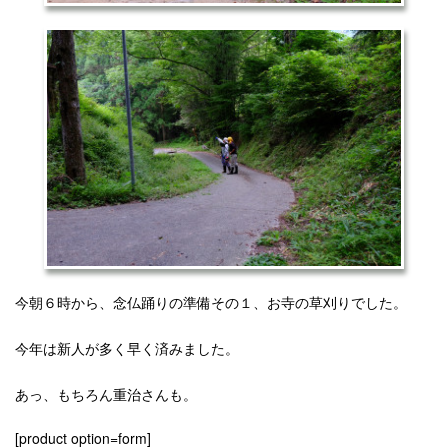
今朝６時から、念仏踊りの準備その１、お寺の草刈りでした。
今年は新人が多く早く済みました。
あっ、もちろん重治さんも。
[product option=form]