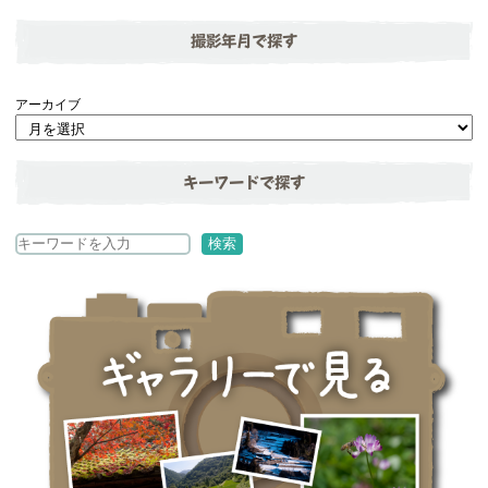
撮影年月で探す
アーカイブ
キーワードで探す
検
検索
索