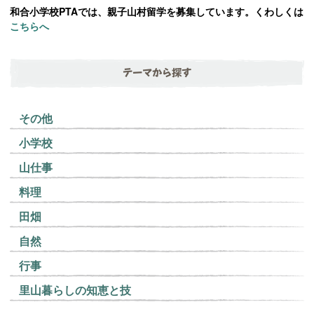
和合小学校PTAでは、親子山村留学を募集しています。くわしくは
こちらへ
テーマから探す
その他
小学校
山仕事
料理
田畑
自然
行事
里山暮らしの知恵と技