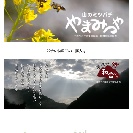
和合の特産品のご購入は