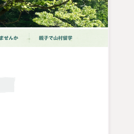
ませんか
親子で山村留学