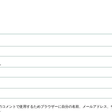
※
のコメントで使用するためブラウザーに自分の名前、メールアドレス、
る。