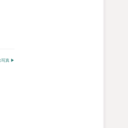
写真 ▶︎