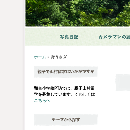
写真日記
カメラマンの
ホーム
»
野うさぎ
親子で山村留学はいかがですか
和合小学校PTAでは、親子山村留
学を募集しています。くわしくは
こちらへ
テーマから探す