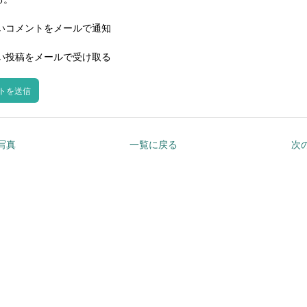
いコメントをメールで通知
い投稿をメールで受け取る
の写真
一覧に戻る
次の