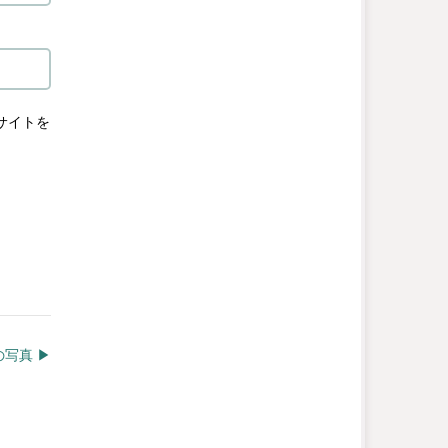
サイトを
写真 ▶︎