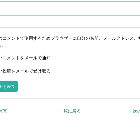
のコメントで使用するためブラウザーに自分の名前、メールアドレス、
る。
いコメントをメールで通知
い投稿をメールで受け取る
の写真
一覧に戻る
次の