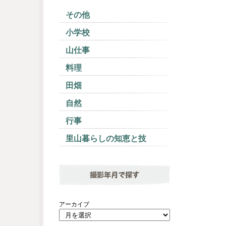
その他
小学校
山仕事
料理
田畑
自然
行事
里山暮らしの知恵と技
撮影年月で探す
アーカイブ