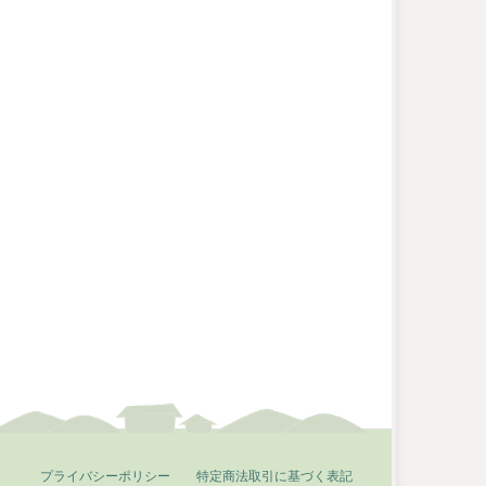
プライバシーポリシー
特定商法取引に基づく表記