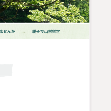
ませんか
親子で山村留学