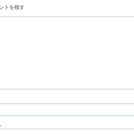
ントを残す
※