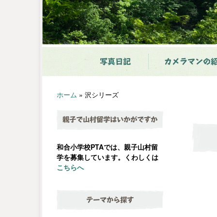
写真日記
カメラマンの
ホーム
»
沢シリーズ
親子で山村留学はいかがですか
和合小学校PTAでは、親子山村留
学を募集しています。くわしくは
こちらへ
テーマから探す