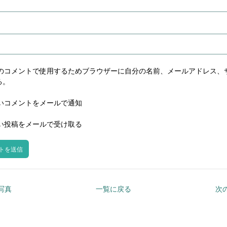
のコメントで使用するためブラウザーに自分の名前、メールアドレス、
る。
いコメントをメールで通知
い投稿をメールで受け取る
の写真
一覧に戻る
次の