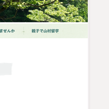
ませんか
親子で山村留学