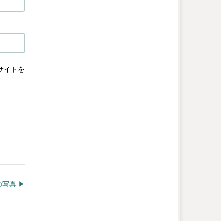
サイトを
写真 ▶︎