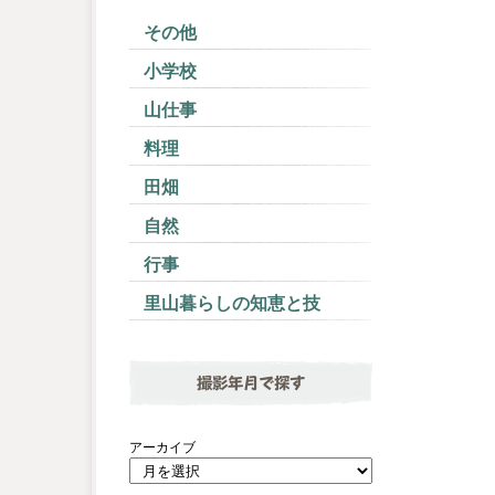
その他
小学校
山仕事
料理
田畑
自然
行事
里山暮らしの知恵と技
撮影年月で探す
アーカイブ