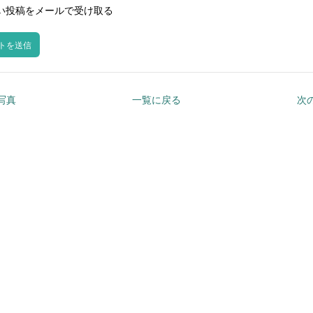
い投稿をメールで受け取る
の写真
一覧に戻る
次の