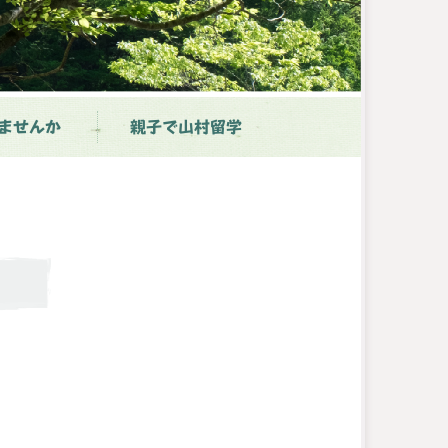
ませんか
親子で山村留学