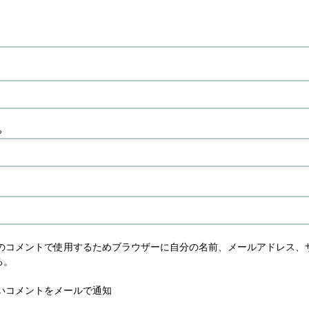
※
のコメントで使用するためブラウザーに自分の名前、メールアドレス、
る。
いコメントをメールで通知