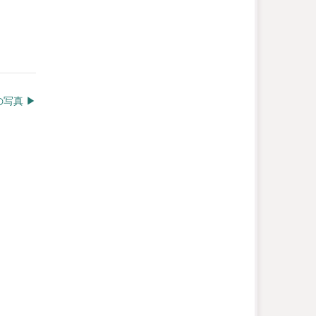
写真 ▶︎