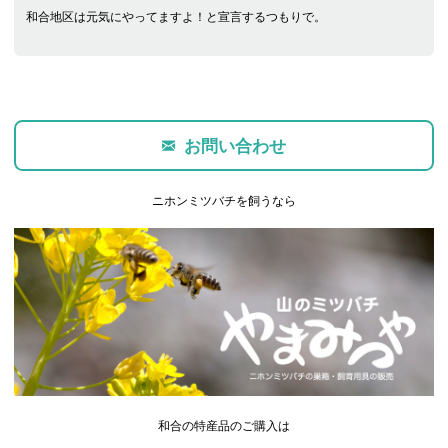
和合地区は元気にやってますよ！と宣言するつもりで。
お問い合わせ
ニホンミツバチを飼うなら
和合の特産品のご購入は