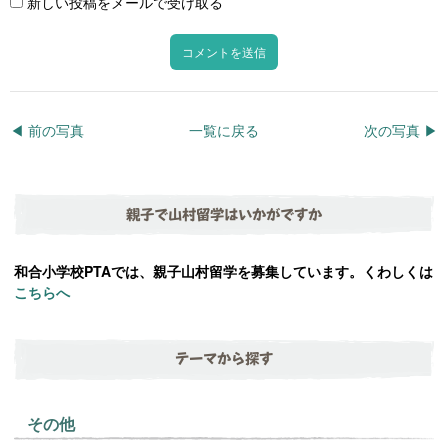
新しい投稿をメールで受け取る
◀︎ 前の写真
一覧に戻る
次の写真 ▶︎
親子で山村留学はいかがですか
和合小学校PTAでは、親子山村留学を募集しています。くわしくは
こちらへ
テーマから探す
その他