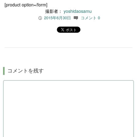
[product option=/form]
撮影者：
yoshidaosamu
2015年6月30日
コメント 0
P
c
コメントを残す