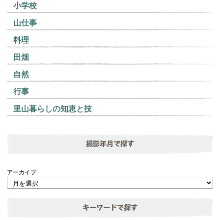
小学校
山仕事
料理
田畑
自然
行事
里山暮らしの知恵と技
撮影年月で探す
アーカイブ
キーワードで探す