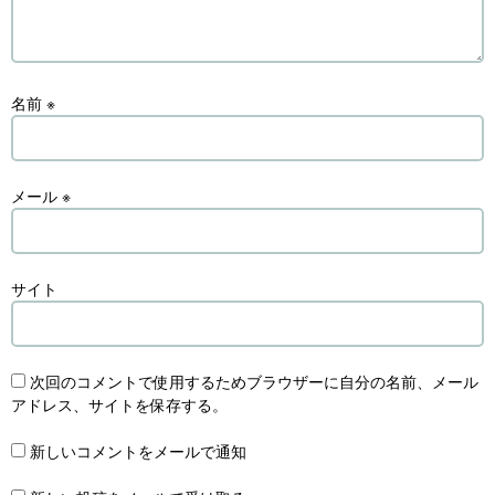
名前
※
メール
※
サイト
次回のコメントで使用するためブラウザーに自分の名前、メール
アドレス、サイトを保存する。
新しいコメントをメールで通知