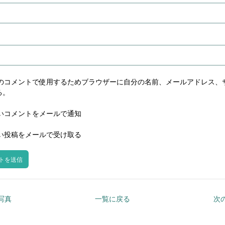
のコメントで使用するためブラウザーに自分の名前、メールアドレス、
る。
いコメントをメールで通知
い投稿をメールで受け取る
の写真
一覧に戻る
次の