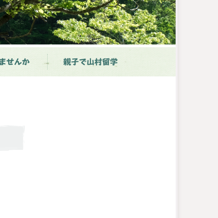
ませんか
親子で山村留学