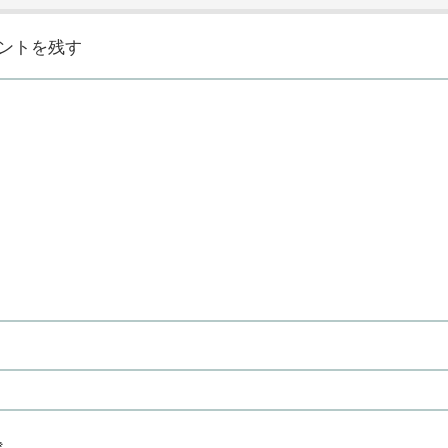
ントを残す
※