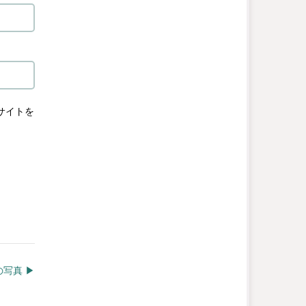
サイトを
写真 ▶︎