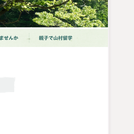
ませんか
親子で山村留学