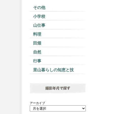
その他
小学校
山仕事
料理
田畑
自然
行事
里山暮らしの知恵と技
撮影年月で探す
アーカイブ