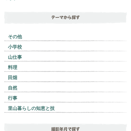
テーマから探す
その他
小学校
山仕事
料理
田畑
自然
行事
里山暮らしの知恵と技
撮影年月で探す