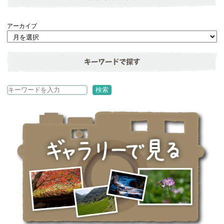
アーカイブ
キーワードで探す
検
検索
索