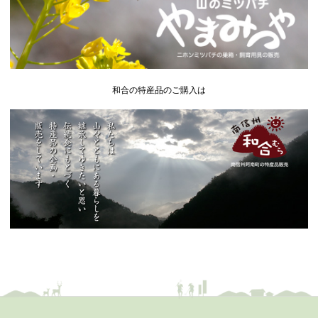
和合の特産品のご購入は