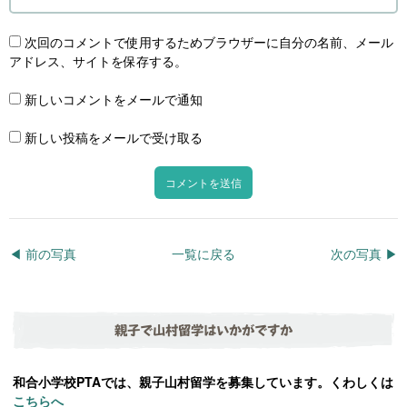
次回のコメントで使用するためブラウザーに自分の名前、メール
アドレス、サイトを保存する。
新しいコメントをメールで通知
新しい投稿をメールで受け取る
◀︎ 前の写真
一覧に戻る
次の写真 ▶︎
親子で山村留学はいかがですか
和合小学校PTAでは、親子山村留学を募集しています。くわしくは
こちらへ