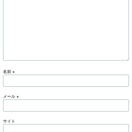
名前
※
メール
※
サイト