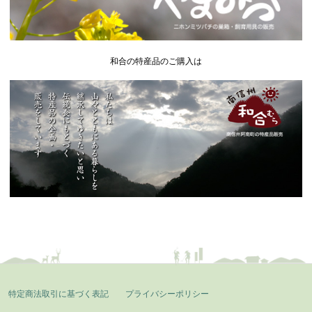
和合の特産品のご購入は
特定商法取引に基づく表記
プライバシーポリシー