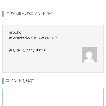
この記事へのコメント 1件
jirocho
on 2016年5月27日 at 11:25 PM -
返信
楽しみにしています(^^♪
コメントを残す