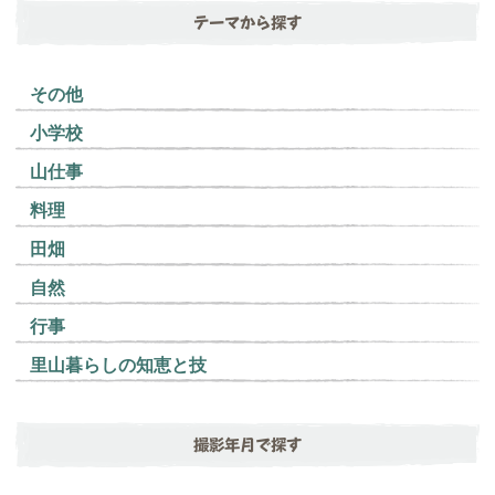
テーマから探す
その他
小学校
山仕事
料理
田畑
自然
行事
里山暮らしの知恵と技
撮影年月で探す