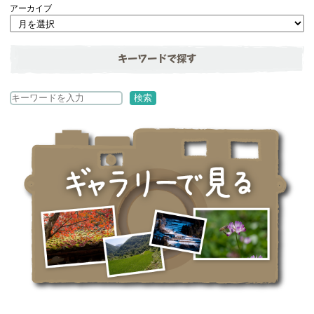
アーカイブ
キーワードで探す
検
検索
索