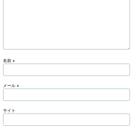
名前
※
メール
※
サイト