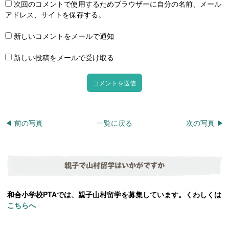
次回のコメントで使用するためブラウザーに自分の名前、メール
アドレス、サイトを保存する。
新しいコメントをメールで通知
新しい投稿をメールで受け取る
◀︎ 前の写真
一覧に戻る
次の写真 ▶︎
親子で山村留学はいかがですか
和合小学校PTAでは、親子山村留学を募集しています。くわしくは
こちらへ