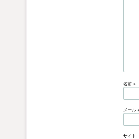
名前
※
メール
サイト