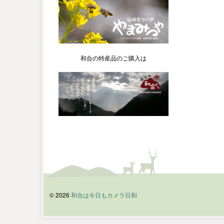
和合の特産品のご購入は
© 2026
和合は今日もカメラ日和