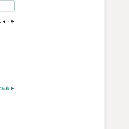
サイトを
写真 ▶︎