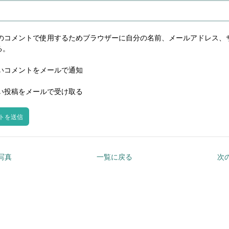
のコメントで使用するためブラウザーに自分の名前、メールアドレス、
る。
いコメントをメールで通知
い投稿をメールで受け取る
の写真
一覧に戻る
次の