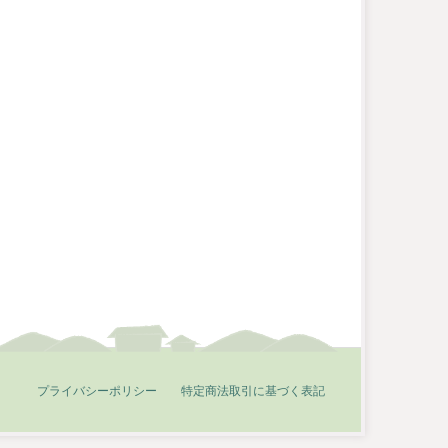
プライバシーポリシー
特定商法取引に基づく表記