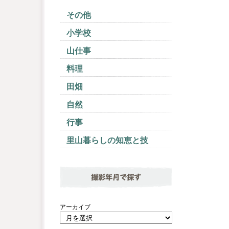
その他
小学校
山仕事
料理
田畑
自然
行事
里山暮らしの知恵と技
撮影年月で探す
アーカイブ