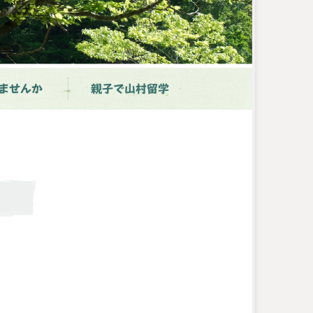
ませんか
親子で山村留学