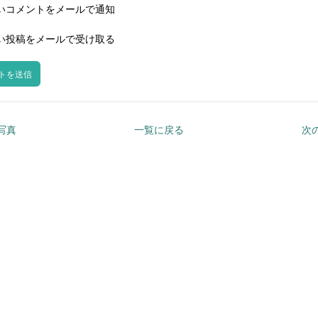
いコメントをメールで通知
い投稿をメールで受け取る
の写真
一覧に戻る
次の