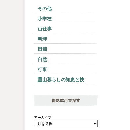
その他
小学校
山仕事
料理
田畑
自然
行事
里山暮らしの知恵と技
撮影年月で探す
アーカイブ