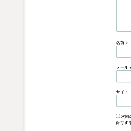
名前
※
メール
サイト
次回
保存す