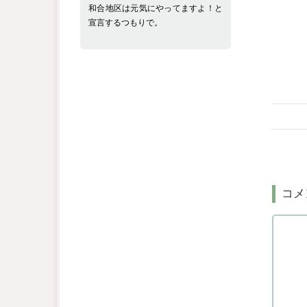
和合地区は元気にやってますよ！と
宣言するつもりで。
コメ