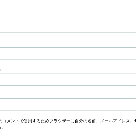
※
のコメントで使用するためブラウザーに自分の名前、メールアドレス、
る。