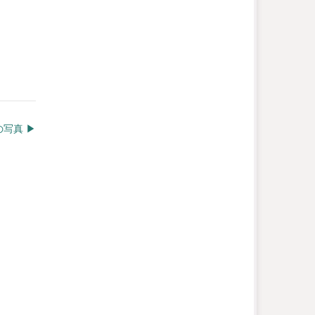
写真 ▶︎