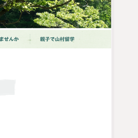
ませんか
親子で山村留学