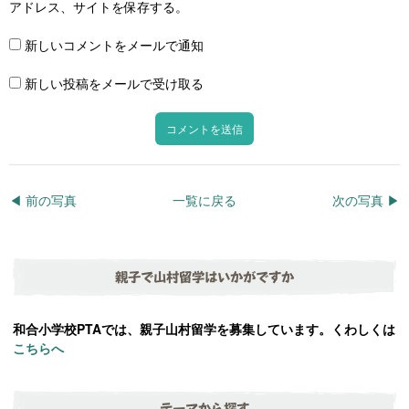
アドレス、サイトを保存する。
新しいコメントをメールで通知
新しい投稿をメールで受け取る
◀︎ 前の写真
一覧に戻る
次の写真 ▶︎
親子で山村留学はいかがですか
和合小学校PTAでは、親子山村留学を募集しています。くわしくは
こちらへ
テーマから探す