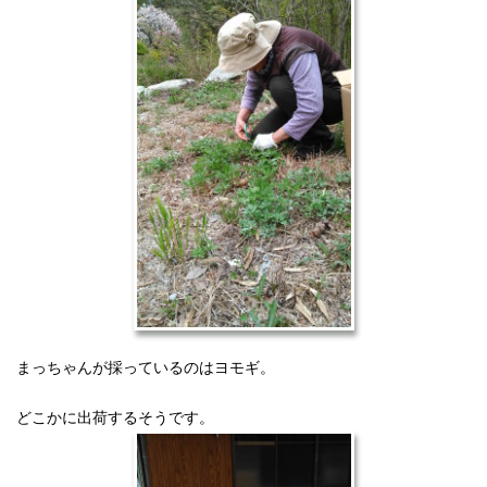
まっちゃんが採っているのはヨモギ。
どこかに出荷するそうです。