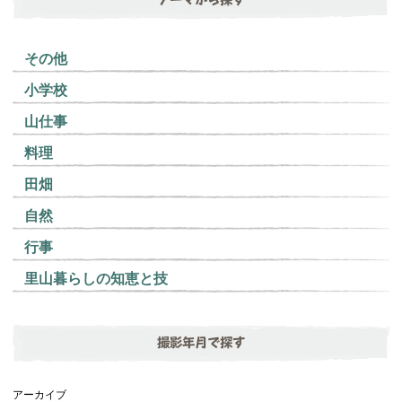
その他
小学校
山仕事
料理
田畑
自然
行事
里山暮らしの知恵と技
撮影年月で探す
アーカイブ