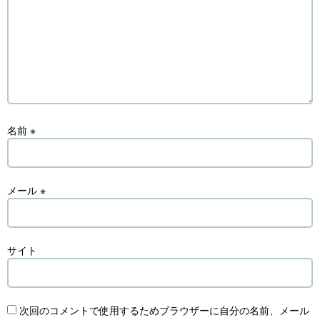
名前
※
メール
※
サイト
次回のコメントで使用するためブラウザーに自分の名前、メール