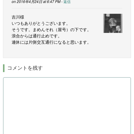
on 2016年4月24日 at 6:47 PM -
返信
吉川様
いつもありがとうございます。
そうです。まめんそれ（屋号）の下です。
浪合からは通行止めです。
連休には片側交互通行になると思います。
コメントを残す