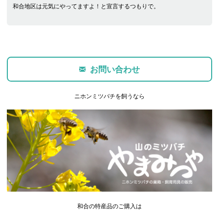
和合地区は元気にやってますよ！と宣言するつもりで。
お問い合わせ
ニホンミツバチを飼うなら
和合の特産品のご購入は