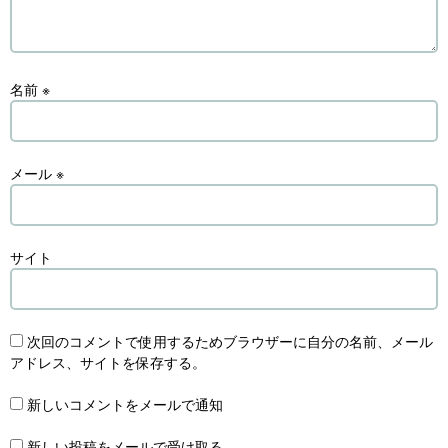
名前
※
メール
※
サイト
次回のコメントで使用するためブラウザーに自分の名前、メール
アドレス、サイトを保存する。
新しいコメントをメールで通知
新しい投稿をメールで受け取る