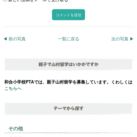
◀︎ 前の写真
一覧に戻る
次の写真 ▶︎
親子で山村留学はいかがですか
和合小学校PTAでは、親子山村留学を募集しています。くわしくは
こちらへ
テーマから探す
その他