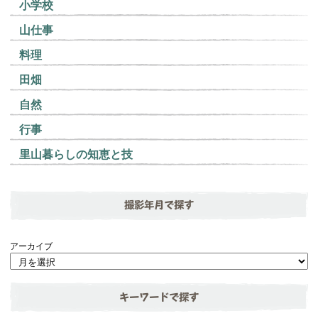
小学校
山仕事
料理
田畑
自然
行事
里山暮らしの知恵と技
撮影年月で探す
アーカイブ
キーワードで探す