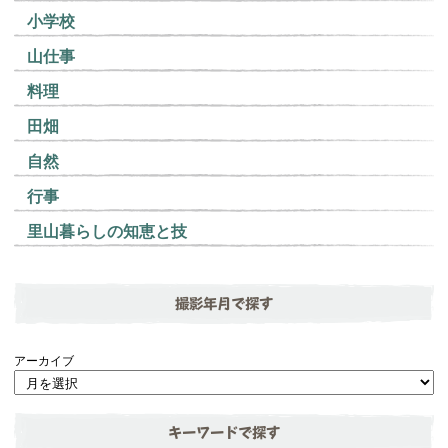
小学校
山仕事
料理
田畑
自然
行事
里山暮らしの知恵と技
撮影年月で探す
アーカイブ
キーワードで探す