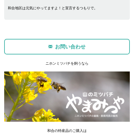
和合地区は元気にやってますよ！と宣言するつもりで。
お問い合わせ
ニホンミツバチを飼うなら
和合の特産品のご購入は