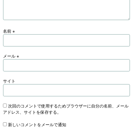
名前
※
メール
※
サイト
次回のコメントで使用するためブラウザーに自分の名前、メール
アドレス、サイトを保存する。
新しいコメントをメールで通知