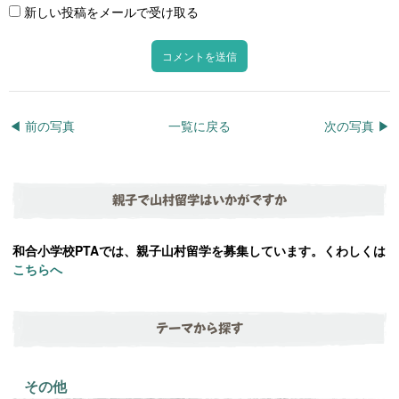
新しい投稿をメールで受け取る
◀︎ 前の写真
一覧に戻る
次の写真 ▶︎
親子で山村留学はいかがですか
和合小学校PTAでは、親子山村留学を募集しています。くわしくは
こちらへ
テーマから探す
その他