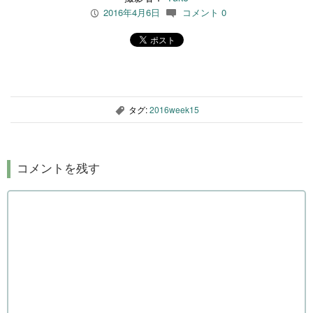
2016年4月6日
コメント 0
P
c
タグ:
2016week15
,
コメントを残す