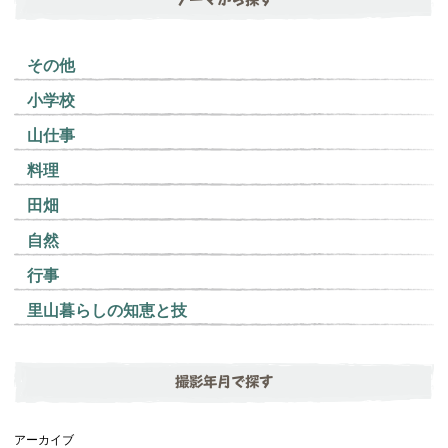
その他
小学校
山仕事
料理
田畑
自然
行事
里山暮らしの知恵と技
撮影年月で探す
アーカイブ