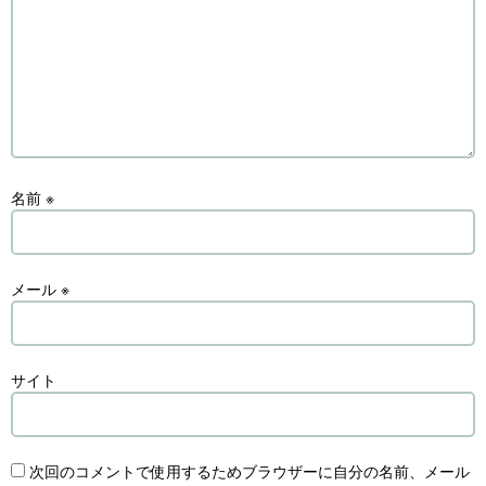
名前
※
メール
※
サイト
次回のコメントで使用するためブラウザーに自分の名前、メール