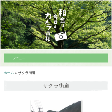
メニュー
ホーム
»
サクラ街道
サクラ街道