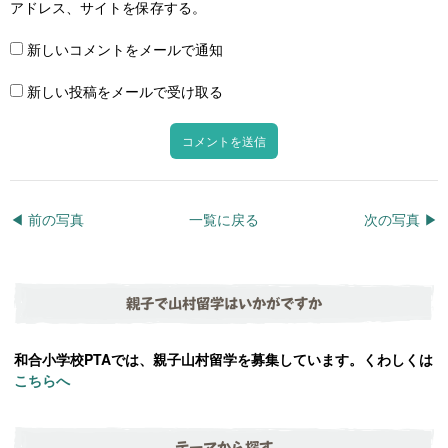
アドレス、サイトを保存する。
新しいコメントをメールで通知
新しい投稿をメールで受け取る
◀︎ 前の写真
一覧に戻る
次の写真 ▶︎
親子で山村留学はいかがですか
和合小学校PTAでは、親子山村留学を募集しています。くわしくは
こちらへ
テーマから探す