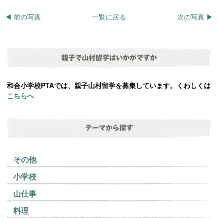
◀︎ 前の写真
一覧に戻る
次の写真 ▶︎
親子で山村留学はいかがですか
和合小学校PTAでは、親子山村留学を募集しています。くわしくは
こちらへ
テーマから探す
その他
小学校
山仕事
料理