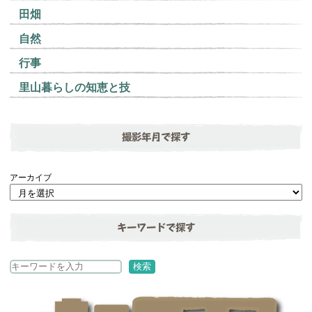
田畑
自然
行事
里山暮らしの知恵と技
撮影年月で探す
アーカイブ
キーワードで探す
検
検索
索