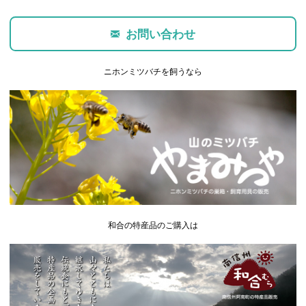
お問い合わせ
ニホンミツバチを飼うなら
和合の特産品のご購入は