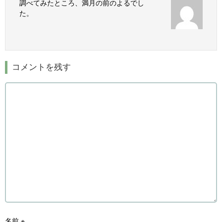
調べてみたところ、満月の前のよるでし
た。
コメントを残す
名前
※