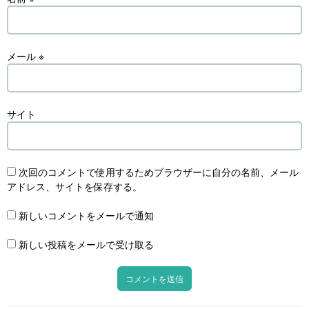
メール
※
サイト
次回のコメントで使用するためブラウザーに自分の名前、メール
アドレス、サイトを保存する。
新しいコメントをメールで通知
新しい投稿をメールで受け取る