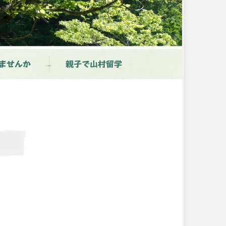
ませんか
親子で山村留学