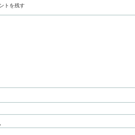
ントを残す
※