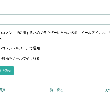
のコメントで使用するためブラウザーに自分の名前、メールアドレス、
る。
いコメントをメールで通知
い投稿をメールで受け取る
の写真
一覧に戻る
次の