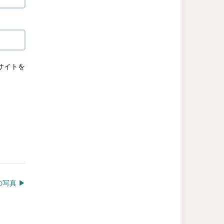
サイトを
写真 ▶︎