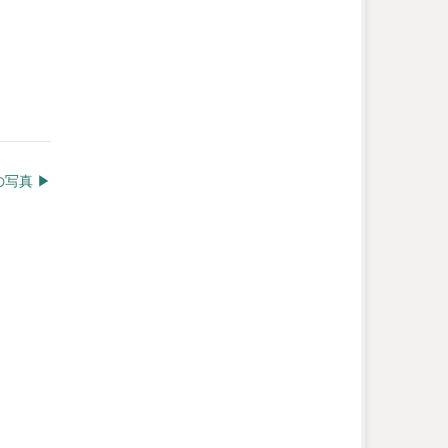
写真 ▶︎