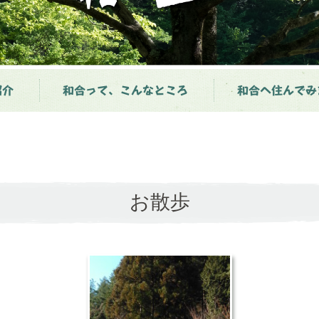
紹介
和合って、こんなところ
和合へ住んでみ
お散歩