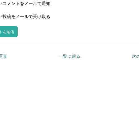
いコメントをメールで通知
い投稿をメールで受け取る
の写真
一覧に戻る
次の