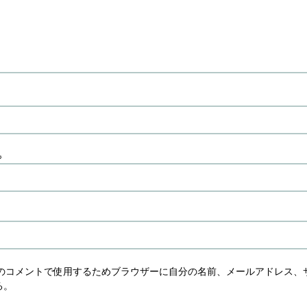
※
のコメントで使用するためブラウザーに自分の名前、メールアドレス、
る。