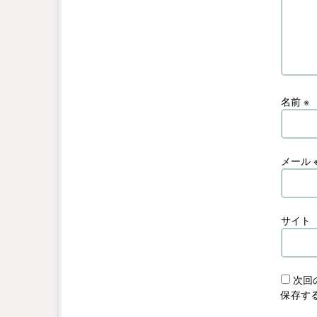
名前
※
メール
サイト
次回
保存す