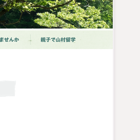
ませんか
親子で山村留学