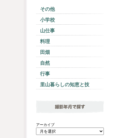
その他
小学校
山仕事
料理
田畑
自然
行事
里山暮らしの知恵と技
撮影年月で探す
アーカイブ