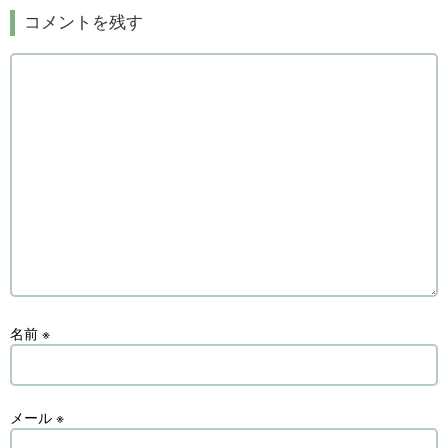
コメントを残す
名前
※
メール
※