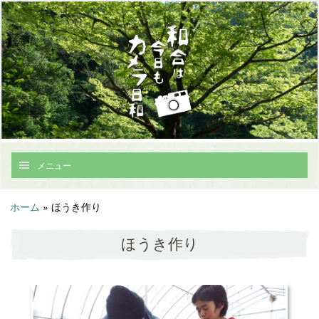
メニュー
ホーム
»
ほうき作り
ほうき作り