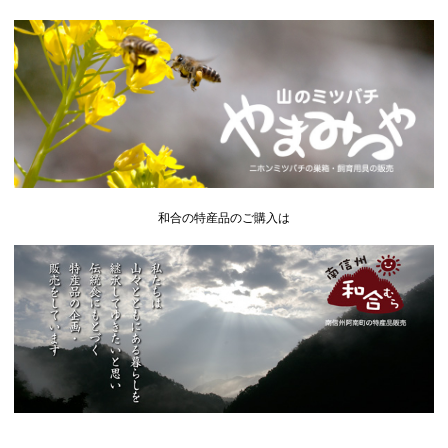
和合の特産品のご購入は