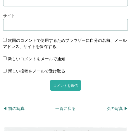
サイト
次回のコメントで使用するためブラウザーに自分の名前、メール
アドレス、サイトを保存する。
新しいコメントをメールで通知
新しい投稿をメールで受け取る
◀︎ 前の写真
一覧に戻る
次の写真 ▶︎