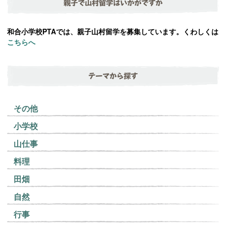
親子で山村留学はいかがですか
和合小学校PTAでは、親子山村留学を募集しています。くわしくは
こちらへ
テーマから探す
その他
小学校
山仕事
料理
田畑
自然
行事