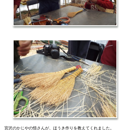
宮沢のかじやの悟さんが、ほうき作りを教えてくれました。