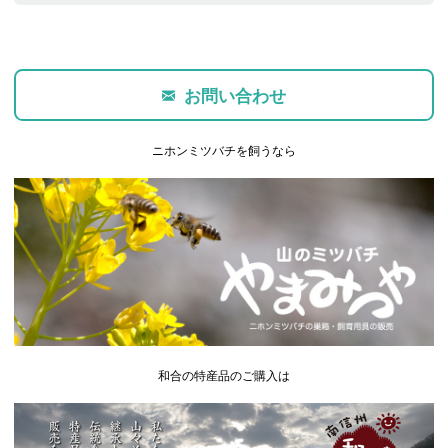
お問い合わせ
ニホンミツバチを飼うなら
和合の特産品のご購入は