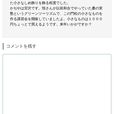
た小さなしめ飾りを飾る程度でした。
かぢやは宮沢です。悟さんが以前和合でやっていた桑の実
塾というグリーンツーリズムで、この門松の小さなものを
作る講習会を開催していましたよ。小さなものは１０００
円ちょっとで買えるようです。来年いかがですか？
コメントを残す