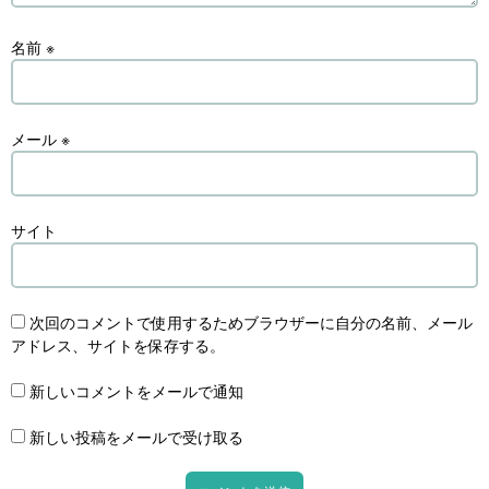
名前
※
メール
※
サイト
次回のコメントで使用するためブラウザーに自分の名前、メール
アドレス、サイトを保存する。
新しいコメントをメールで通知
新しい投稿をメールで受け取る