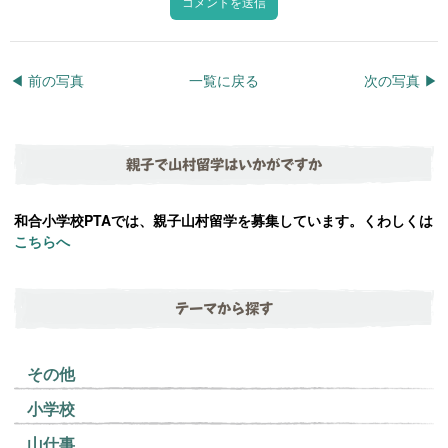
◀︎ 前の写真
一覧に戻る
次の写真 ▶︎
親子で山村留学はいかがですか
和合小学校PTAでは、親子山村留学を募集しています。くわしくは
こちらへ
テーマから探す
その他
小学校
山仕事