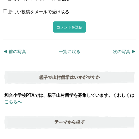
新しい投稿をメールで受け取る
◀︎ 前の写真
一覧に戻る
次の写真 ▶︎
親子で山村留学はいかがですか
和合小学校PTAでは、親子山村留学を募集しています。くわしくは
こちらへ
テーマから探す