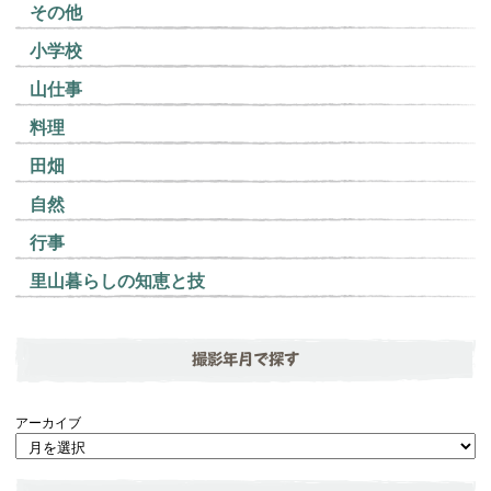
その他
小学校
山仕事
料理
田畑
自然
行事
里山暮らしの知恵と技
撮影年月で探す
アーカイブ