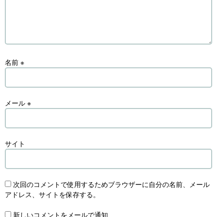
名前
※
メール
※
サイト
次回のコメントで使用するためブラウザーに自分の名前、メール
アドレス、サイトを保存する。
新しいコメントをメールで通知