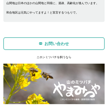
山間地は日本のほかの山間地と同様に、過疎、高齢化が進んでいます。
和合地区は元気にやってますよ！と宣言するつもりで。
お問い合わせ
ニホンミツバチを飼うなら