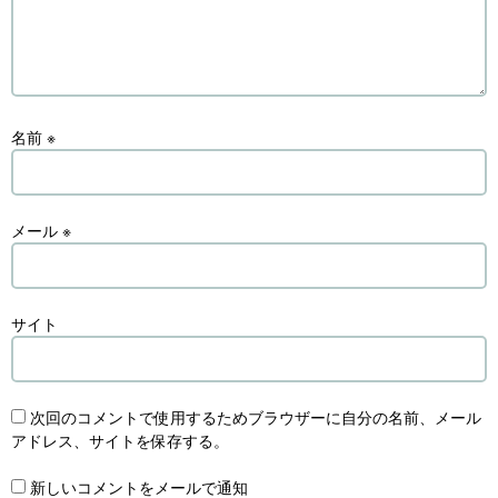
名前
※
メール
※
サイト
次回のコメントで使用するためブラウザーに自分の名前、メール
アドレス、サイトを保存する。
新しいコメントをメールで通知