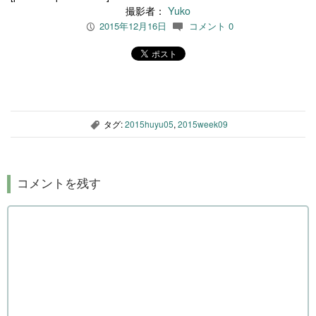
撮影者：
Yuko
2015年12月16日
コメント 0
P
c
タグ:
2015huyu05
,
2015week09
,
コメントを残す