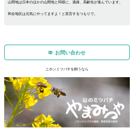
山間地は日本のほかの山間地と同様に、過疎、高齢化が進んでいます。
和合地区は元気にやってますよ！と宣言するつもりで。
お問い合わせ
ニホンミツバチを飼うなら