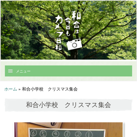
メニュー
ホーム
»
和合小学校 クリスマス集会
和合小学校 クリスマス集会