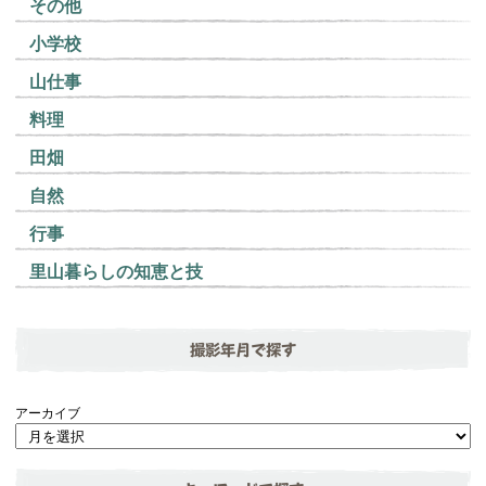
その他
小学校
山仕事
料理
田畑
自然
行事
里山暮らしの知恵と技
撮影年月で探す
アーカイブ