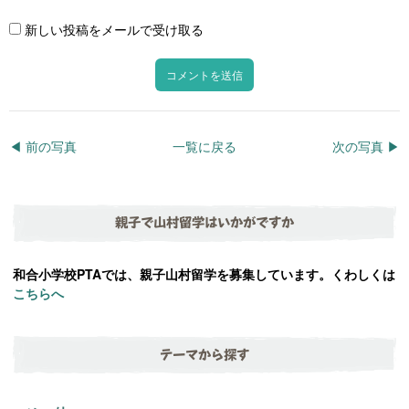
新しい投稿をメールで受け取る
◀︎ 前の写真
一覧に戻る
次の写真 ▶︎
親子で山村留学はいかがですか
和合小学校PTAでは、親子山村留学を募集しています。くわしくは
こちらへ
テーマから探す