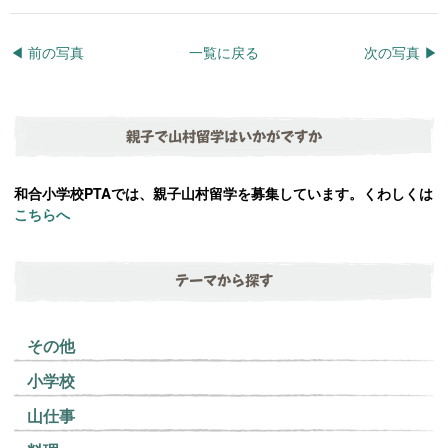
◀︎ 前の写真
一覧に戻る
次の写真 ▶︎
親子で山村留学はいかがですか
和合小学校PTAでは、親子山村留学を募集しています。くわしくは
こちらへ
テーマから探す
その他
小学校
山仕事