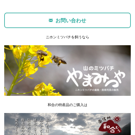
お問い合わせ
ニホンミツバチを飼うなら
和合の特産品のご購入は