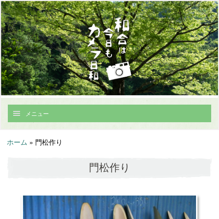
メニュー
ホーム
»
門松作り
門松作り