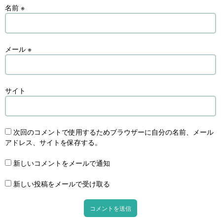
名前
※
メール
※
サイト
次回のコメントで使用するためブラウザーに自分の名前、メール
アドレス、サイトを保存する。
新しいコメントをメールで通知
新しい投稿をメールで受け取る