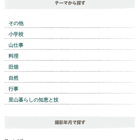
テーマから探す
その他
小学校
山仕事
料理
田畑
自然
行事
里山暮らしの知恵と技
撮影年月で探す