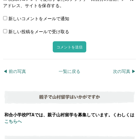
アドレス、サイトを保存する。
新しいコメントをメールで通知
新しい投稿をメールで受け取る
◀︎ 前の写真
一覧に戻る
次の写真 ▶︎
親子で山村留学はいかがですか
和合小学校PTAでは、親子山村留学を募集しています。くわしくは
こちらへ