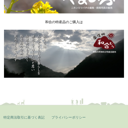
和合の特産品のご購入は
特定商法取引に基づく表記
プライバシーポリシー