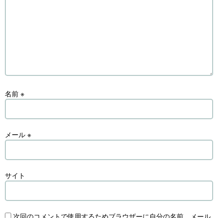
名前
※
メール
※
サイト
次回のコメントで使用するためブラウザーに自分の名前、メール