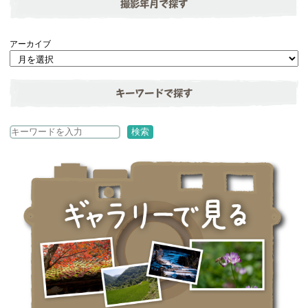
撮影年月で探す
アーカイブ
キーワードで探す
検
検索
索