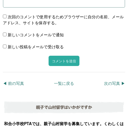
次回のコメントで使用するためブラウザーに自分の名前、メール
アドレス、サイトを保存する。
新しいコメントをメールで通知
新しい投稿をメールで受け取る
◀︎ 前の写真
一覧に戻る
次の写真 ▶︎
親子で山村留学はいかがですか
和合小学校PTAでは、親子山村留学を募集しています。くわしくは