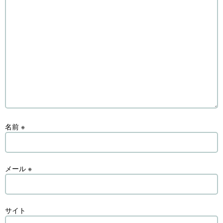
名前
※
メール
※
サイト