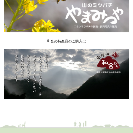
和合の特産品のご購入は