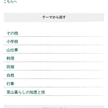
こちらへ
テーマから探す
その他
小学校
山仕事
料理
田畑
自然
行事
里山暮らしの知恵と技