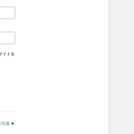
サイトを
写真 ▶︎