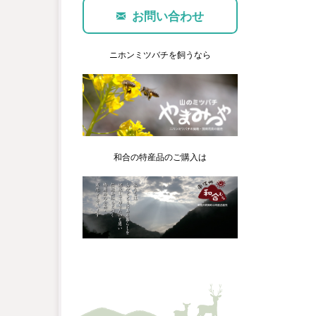
お問い合わせ
ニホンミツバチを飼うなら
和合の特産品のご購入は