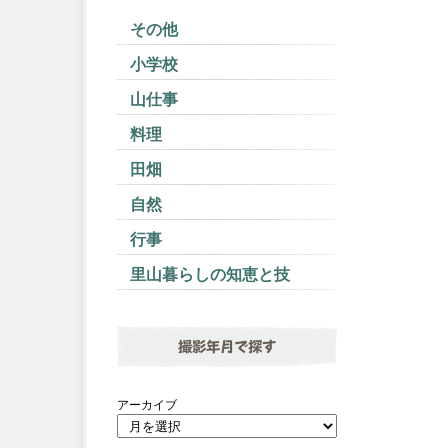
その他
小学校
山仕事
料理
田畑
自然
行事
里山暮らしの知恵と技
撮影年月で探す
アーカイブ