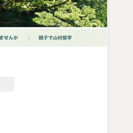
ませんか
親子で山村留学