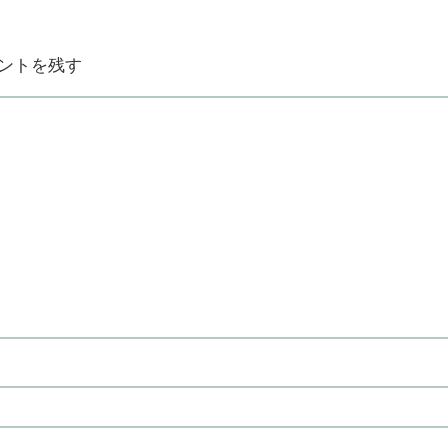
ントを残す