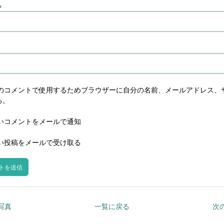
※
のコメントで使用するためブラウザーに自分の名前、メールアドレス、
る。
いコメントをメールで通知
い投稿をメールで受け取る
の写真
一覧に戻る
次の