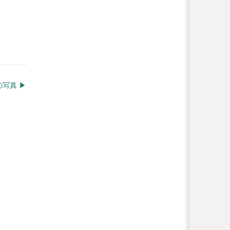
写真 ▶︎