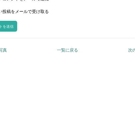
い投稿をメールで受け取る
の写真
一覧に戻る
次の