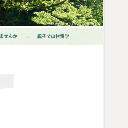
ませんか
親子で山村留学