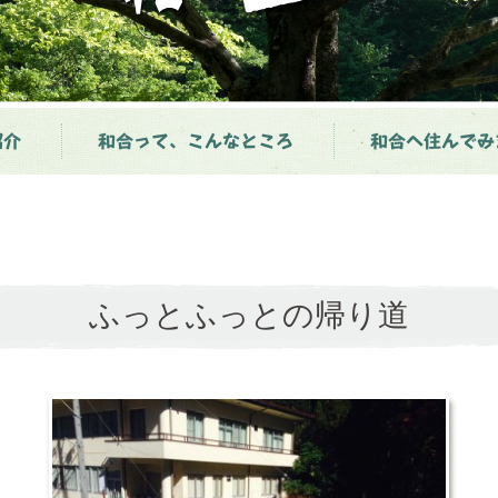
紹介
和合って、こんなところ
和合へ住んでみ
ふっとふっとの帰り道