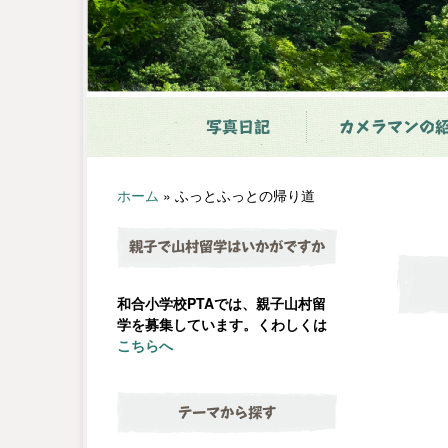
写真日記
カメラマンの
ホーム
»
ふっとふっとの帰り道
親子で山村留学はいかがですか
和合小学校PTAでは、親子山村留
学を募集しています。くわしくは
こちらへ
テーマから探す