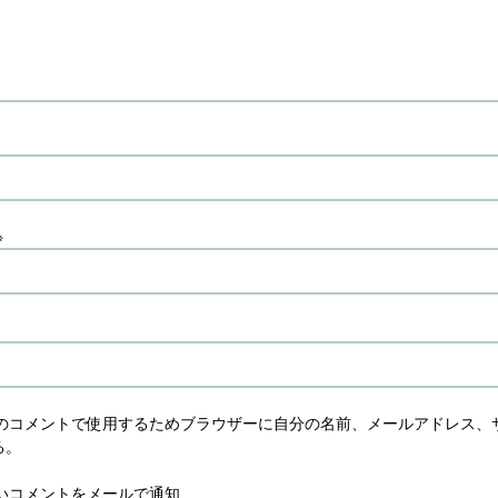
※
のコメントで使用するためブラウザーに自分の名前、メールアドレス、
る。
いコメントをメールで通知