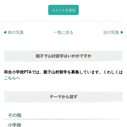
◀︎ 前の写真
一覧に戻る
次の写真 ▶︎
親子で山村留学はいかがですか
和合小学校PTAでは、親子山村留学を募集しています。くわしくは
こちらへ
テーマから探す
その他
小学校