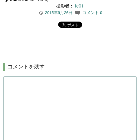
撮影者：
fe01
2015年9月26日
コメント 0
P
c
コメントを残す