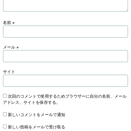
名前
※
メール
※
サイト
次回のコメントで使用するためブラウザーに自分の名前、メール
アドレス、サイトを保存する。
新しいコメントをメールで通知
新しい投稿をメールで受け取る