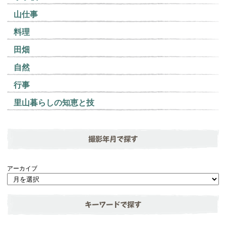
山仕事
料理
田畑
自然
行事
里山暮らしの知恵と技
撮影年月で探す
アーカイブ
キーワードで探す