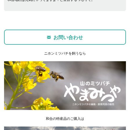
お問い合わせ
ニホンミツバチを飼うなら
和合の特産品のご購入は