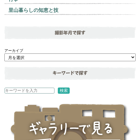
里山暮らしの知恵と技
撮影年月で探す
アーカイブ
キーワードで探す
検
検索
索