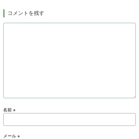
コメントを残す
名前
※
メール
※