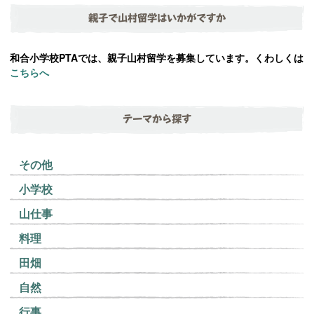
親子で山村留学はいかがですか
和合小学校PTAでは、親子山村留学を募集しています。くわしくは
こちらへ
テーマから探す
その他
小学校
山仕事
料理
田畑
自然
行事