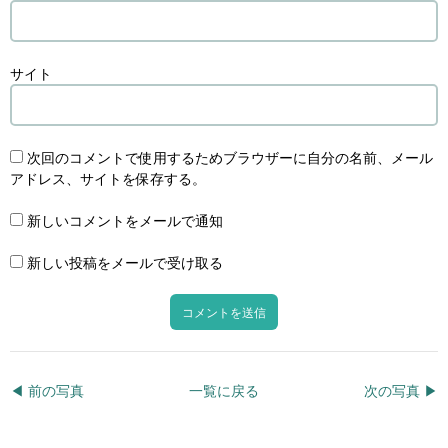
サイト
次回のコメントで使用するためブラウザーに自分の名前、メール
アドレス、サイトを保存する。
新しいコメントをメールで通知
新しい投稿をメールで受け取る
◀︎ 前の写真
一覧に戻る
次の写真 ▶︎