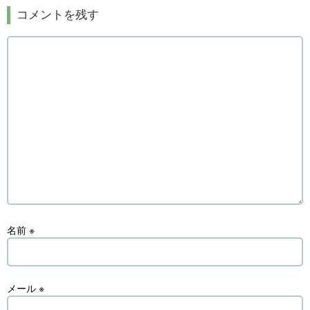
コメントを残す
名前
※
メール
※