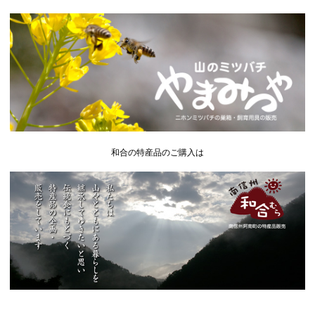
和合の特産品のご購入は