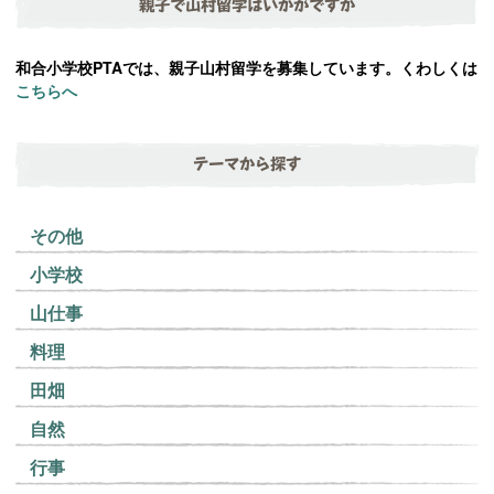
親子で山村留学はいかがですか
和合小学校PTAでは、親子山村留学を募集しています。くわしくは
こちらへ
テーマから探す
その他
小学校
山仕事
料理
田畑
自然
行事