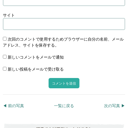
サイト
次回のコメントで使用するためブラウザーに自分の名前、メール
アドレス、サイトを保存する。
新しいコメントをメールで通知
新しい投稿をメールで受け取る
◀︎ 前の写真
一覧に戻る
次の写真 ▶︎