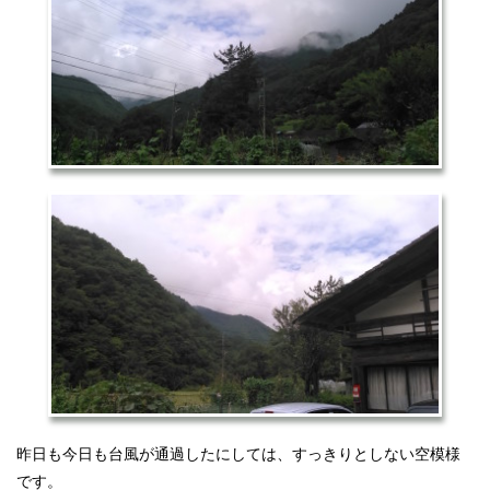
昨日も今日も台風が通過したにしては、すっきりとしない空模様
です。