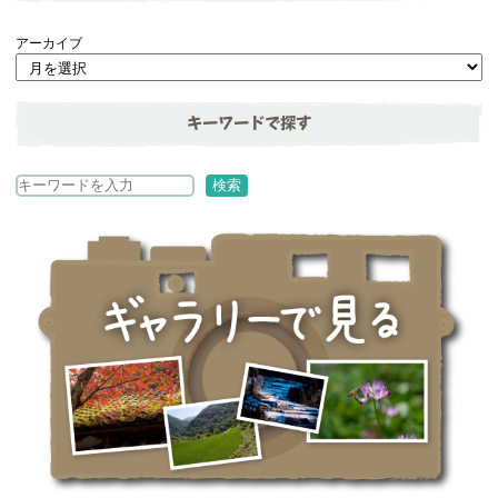
アーカイブ
キーワードで探す
検
検索
索