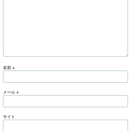
名前
※
メール
※
サイト