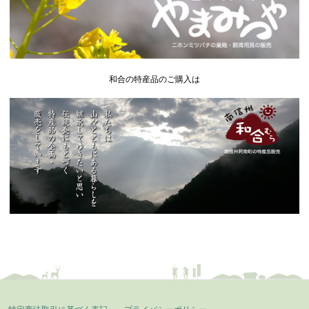
和合の特産品のご購入は
特定商法取引に基づく表記
プライバシーポリシー