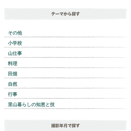
テーマから探す
その他
小学校
山仕事
料理
田畑
自然
行事
里山暮らしの知恵と技
撮影年月で探す