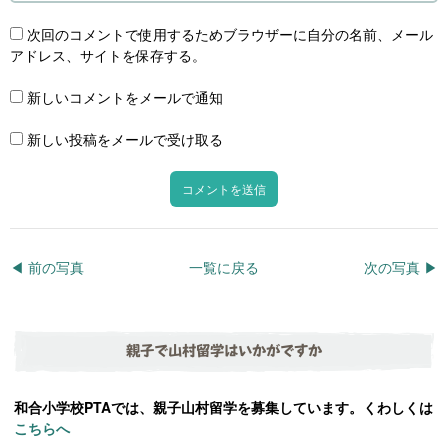
次回のコメントで使用するためブラウザーに自分の名前、メール
アドレス、サイトを保存する。
新しいコメントをメールで通知
新しい投稿をメールで受け取る
◀︎ 前の写真
一覧に戻る
次の写真 ▶︎
親子で山村留学はいかがですか
和合小学校PTAでは、親子山村留学を募集しています。くわしくは
こちらへ