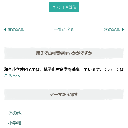
◀︎ 前の写真
一覧に戻る
次の写真 ▶︎
親子で山村留学はいかがですか
和合小学校PTAでは、親子山村留学を募集しています。くわしくは
こちらへ
テーマから探す
その他
小学校