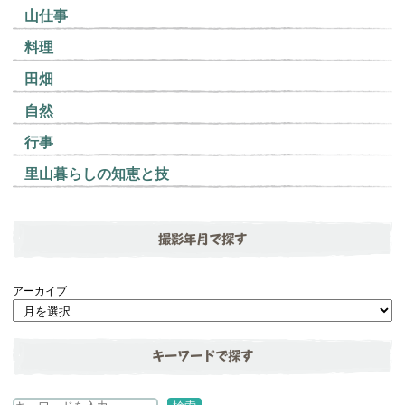
山仕事
料理
田畑
自然
行事
里山暮らしの知恵と技
撮影年月で探す
アーカイブ
キーワードで探す