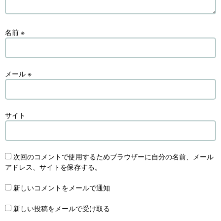
名前
※
メール
※
サイト
次回のコメントで使用するためブラウザーに自分の名前、メール
アドレス、サイトを保存する。
新しいコメントをメールで通知
新しい投稿をメールで受け取る