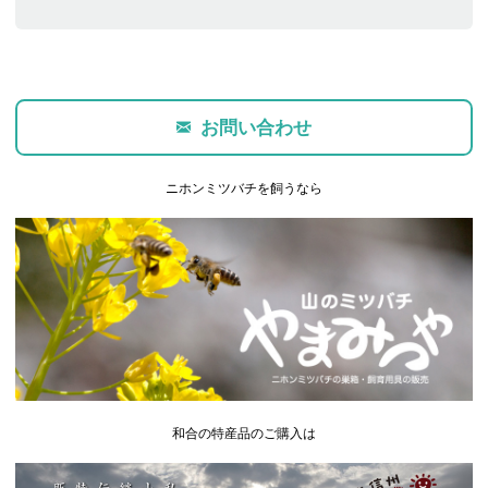
お問い合わせ
ニホンミツバチを飼うなら
和合の特産品のご購入は