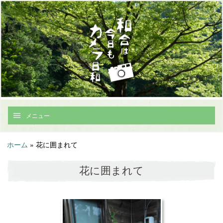
メニュー
ホーム
»
花に囲まれて
花に囲まれて