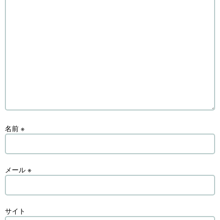
名前
※
メール
※
サイト