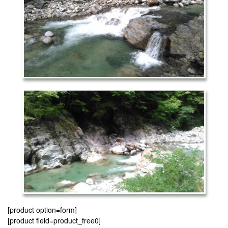
[product option=form]
[product field=product_free0]