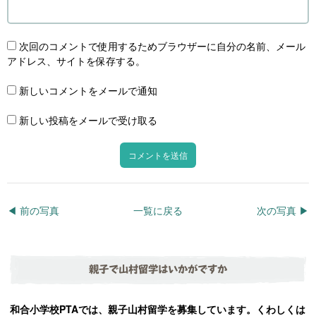
次回のコメントで使用するためブラウザーに自分の名前、メール
アドレス、サイトを保存する。
新しいコメントをメールで通知
新しい投稿をメールで受け取る
◀︎ 前の写真
一覧に戻る
次の写真 ▶︎
親子で山村留学はいかがですか
和合小学校PTAでは、親子山村留学を募集しています。くわしくは