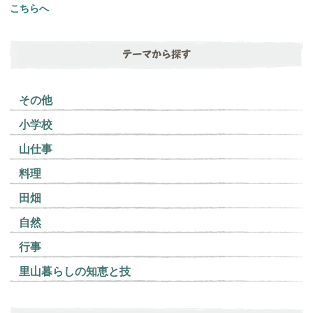
こちらへ
テーマから探す
その他
小学校
山仕事
料理
田畑
自然
行事
里山暮らしの知恵と技