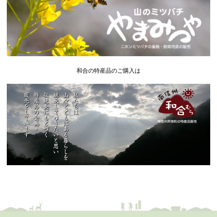
和合の特産品のご購入は