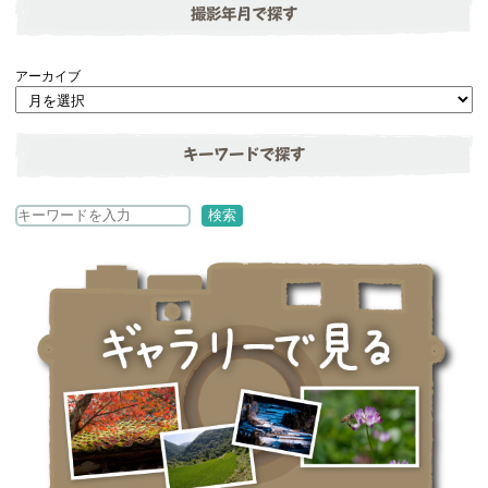
撮影年月で探す
アーカイブ
キーワードで探す
検
検索
索