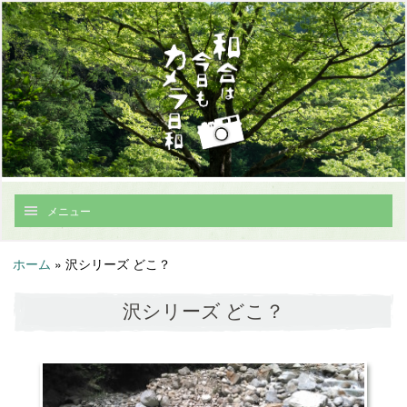
メニュー
ホーム
»
沢シリーズ どこ？
沢シリーズ どこ？