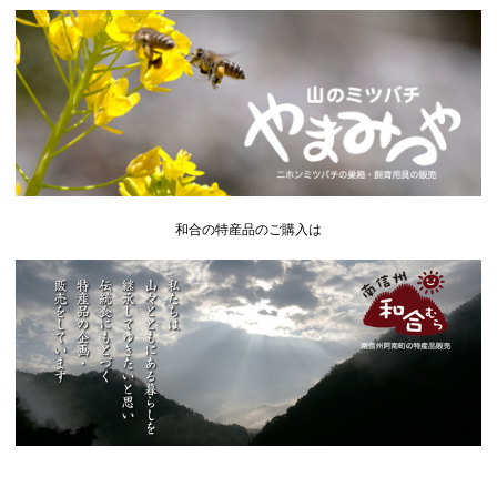
和合の特産品のご購入は