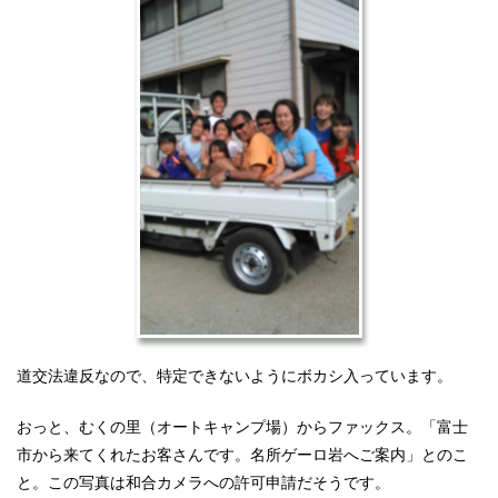
道交法違反なので、特定できないようにボカシ入っています。
おっと、むくの里（オートキャンプ場）からファックス。「富士
市から来てくれたお客さんです。名所ゲーロ岩へご案内」とのこ
と。この写真は和合カメラへの許可申請だそうです。