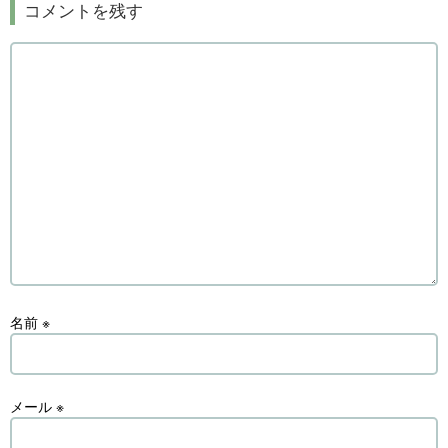
コメントを残す
名前
※
メール
※