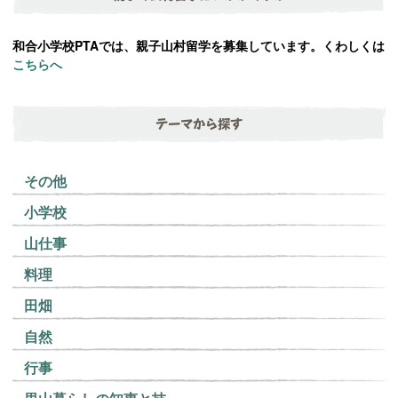
和合小学校PTAでは、親子山村留学を募集しています。くわしくは
こちらへ
テーマから探す
その他
小学校
山仕事
料理
田畑
自然
行事