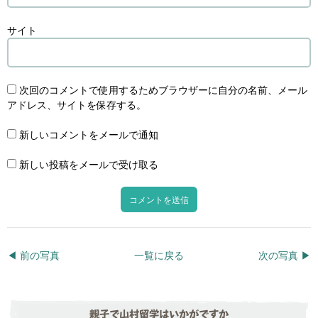
サイト
次回のコメントで使用するためブラウザーに自分の名前、メール
アドレス、サイトを保存する。
新しいコメントをメールで通知
新しい投稿をメールで受け取る
◀︎ 前の写真
一覧に戻る
次の写真 ▶︎
親子で山村留学はいかがですか