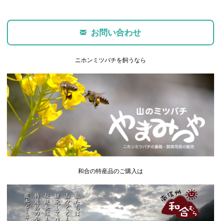
お問い合わせ
ニホンミツバチを飼うなら
和合の特産品のご購入は