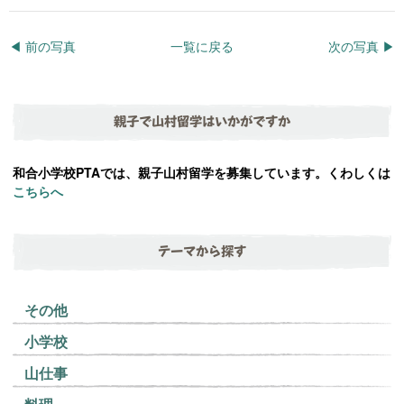
◀︎ 前の写真
一覧に戻る
次の写真 ▶︎
親子で山村留学はいかがですか
和合小学校PTAでは、親子山村留学を募集しています。くわしくは
こちらへ
テーマから探す
その他
小学校
山仕事