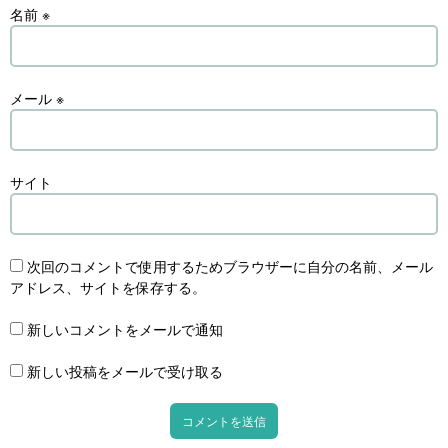
名前
※
メール
※
サイト
次回のコメントで使用するためブラウザーに自分の名前、メール
アドレス、サイトを保存する。
新しいコメントをメールで通知
新しい投稿をメールで受け取る