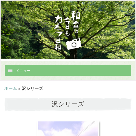
メニュー
ホーム
»
沢シリーズ
沢シリーズ