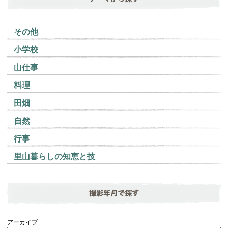
その他
小学校
山仕事
料理
田畑
自然
行事
里山暮らしの知恵と技
撮影年月で探す
アーカイブ