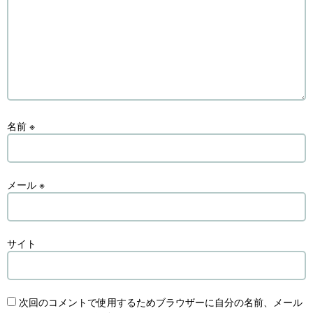
名前
※
メール
※
サイト
次回のコメントで使用するためブラウザーに自分の名前、メール