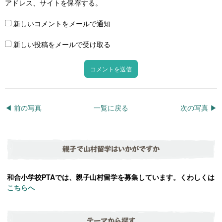
アドレス、サイトを保存する。
新しいコメントをメールで通知
新しい投稿をメールで受け取る
◀︎ 前の写真
一覧に戻る
次の写真 ▶︎
親子で山村留学はいかがですか
和合小学校PTAでは、親子山村留学を募集しています。くわしくは
こちらへ
テーマから探す