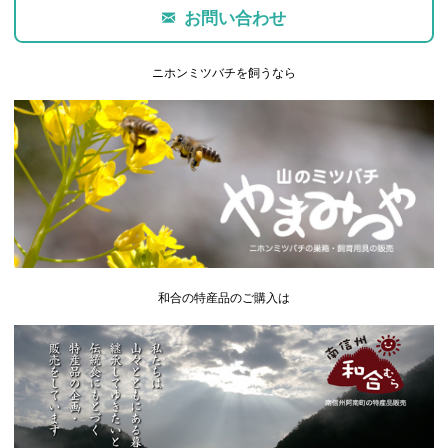
お問い合わせ
ニホンミツバチを飼うなら
和合の特産品のご購入は