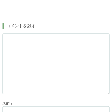
コメントを残す
名前
※