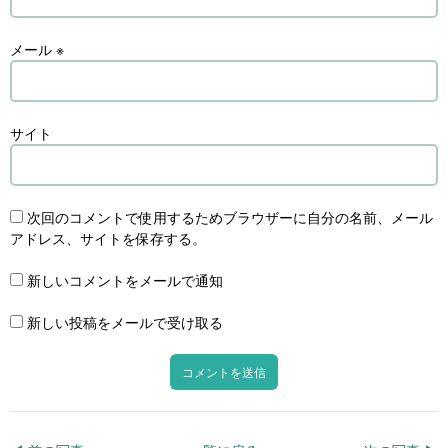
メール
※
サイト
次回のコメントで使用するためブラウザーに自分の名前、メール
アドレス、サイトを保存する。
新しいコメントをメールで通知
新しい投稿をメールで受け取る