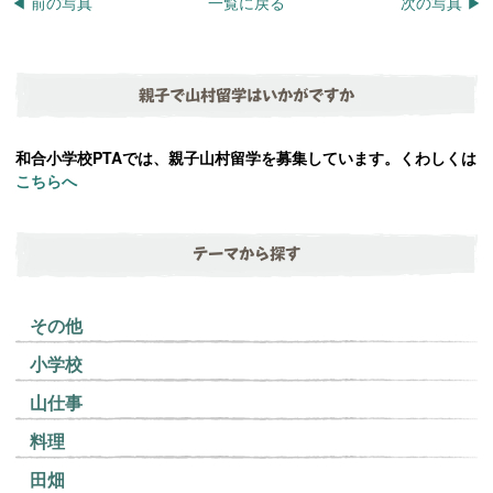
◀︎ 前の写真
一覧に戻る
次の写真 ▶︎
親子で山村留学はいかがですか
和合小学校PTAでは、親子山村留学を募集しています。くわしくは
こちらへ
テーマから探す
その他
小学校
山仕事
料理
田畑