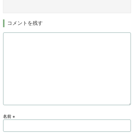
コメントを残す
名前
※