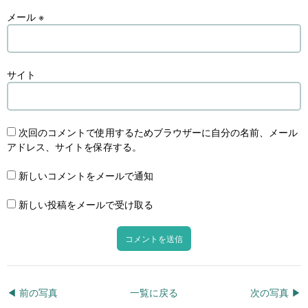
メール
※
サイト
次回のコメントで使用するためブラウザーに自分の名前、メール
アドレス、サイトを保存する。
新しいコメントをメールで通知
新しい投稿をメールで受け取る
◀︎ 前の写真
一覧に戻る
次の写真 ▶︎