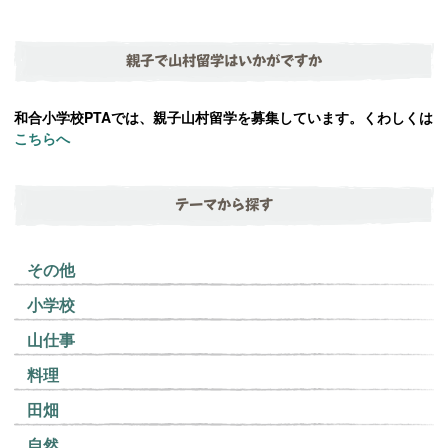
親子で山村留学はいかがですか
和合小学校PTAでは、親子山村留学を募集しています。くわしくは
こちらへ
テーマから探す
その他
小学校
山仕事
料理
田畑
自然