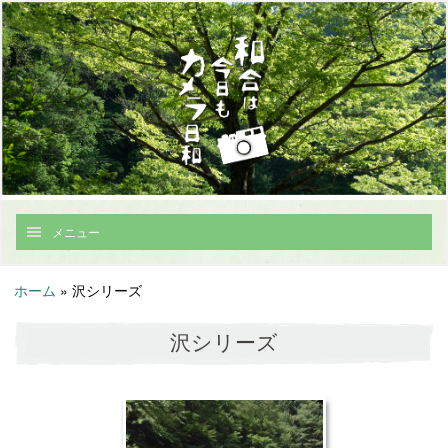
メニュー
ホーム
»
沢シリーズ
沢シリーズ