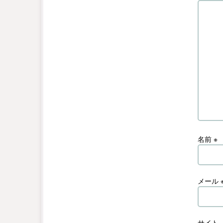
名前
※
メール
サイト