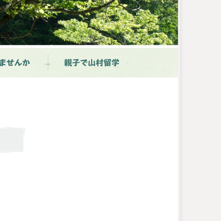
ませんか
親子で山村留学