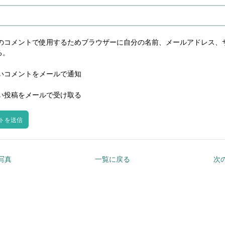
のコメントで使用するためブラウザーに自分の名前、メールアドレス、
る。
いコメントをメールで通知
い投稿をメールで受け取る
の写真
一覧に戻る
次の