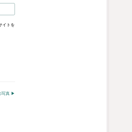
サイトを
写真 ▶︎