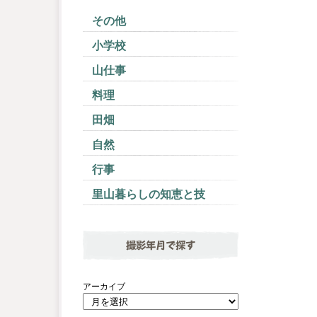
その他
小学校
山仕事
料理
田畑
自然
行事
里山暮らしの知恵と技
撮影年月で探す
アーカイブ